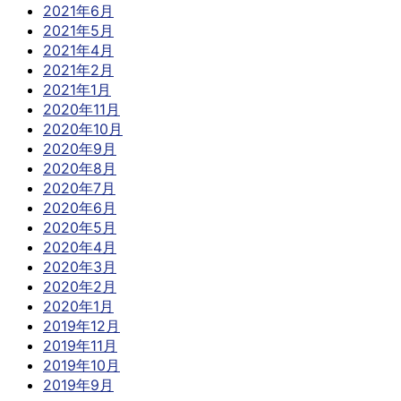
2021年6月
2021年5月
2021年4月
2021年2月
2021年1月
2020年11月
2020年10月
2020年9月
2020年8月
2020年7月
2020年6月
2020年5月
2020年4月
2020年3月
2020年2月
2020年1月
2019年12月
2019年11月
2019年10月
2019年9月