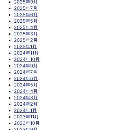
2025年9月
2025年7月
2025年6月
2025年5月
2025年4月
2025年3月
2025年2月
2025年1月
2024年11月
2024年10月
2024年9月
2024年7月
2024年6月
2024年5月
2024年4月
2024年3月
2024年2月
2024年1月
2023年11月
2023年10月
2023年9月