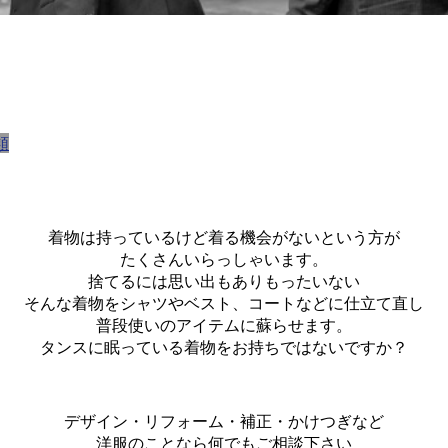
類
着物は持っているけど着る機会がないという方が
たくさんいらっしゃいます。
捨てるには思い出もありもったいない
そんな着物をシャツやベスト、コートなどに仕立て直し
普段使いのアイテムに蘇らせます。
タンスに眠っている着物をお持ちではないですか？
デザイン・リフォーム・補正・かけつぎなど
洋服のことなら何でもご相談下さい