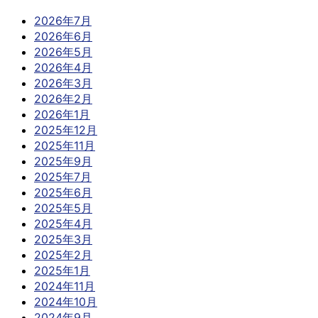
2026年7月
2026年6月
2026年5月
2026年4月
2026年3月
2026年2月
2026年1月
2025年12月
2025年11月
2025年9月
2025年7月
2025年6月
2025年5月
2025年4月
2025年3月
2025年2月
2025年1月
2024年11月
2024年10月
2024年9月