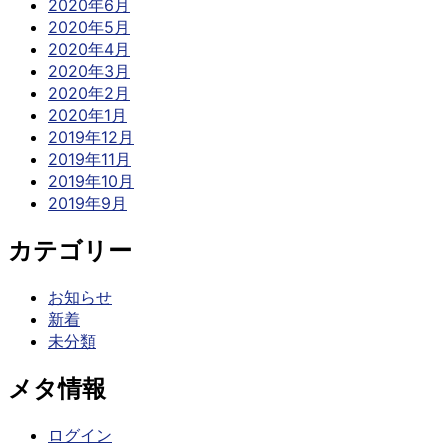
2020年6月
2020年5月
2020年4月
2020年3月
2020年2月
2020年1月
2019年12月
2019年11月
2019年10月
2019年9月
カテゴリー
お知らせ
新着
未分類
メタ情報
ログイン