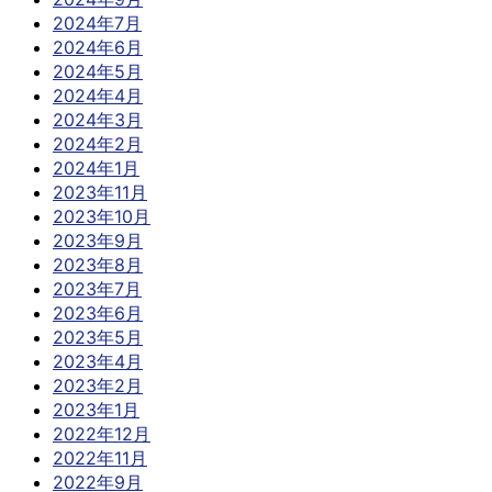
2024年7月
2024年6月
2024年5月
2024年4月
2024年3月
2024年2月
2024年1月
2023年11月
2023年10月
2023年9月
2023年8月
2023年7月
2023年6月
2023年5月
2023年4月
2023年2月
2023年1月
2022年12月
2022年11月
2022年9月