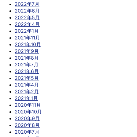
2022年7月
2022年6月
2022年5月
2022年4月
2022年1月
2021年11月
2021年10月
2021年9月
2021年8月
2021年7月
2021年6月
2021年5月
2021年4月
2021年2月
2021年1月
2020年11月
2020年10月
2020年9月
2020年8月
2020年7月