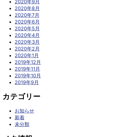
2020年9月
2020年8月
2020年7月
2020年6月
2020年5月
2020年4月
2020年3月
2020年2月
2020年1月
2019年12月
2019年11月
2019年10月
2019年9月
カテゴリー
お知らせ
新着
未分類