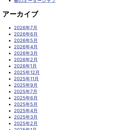
春のオーダーシャツ
アーカイブ
2026年7月
2026年6月
2026年5月
2026年4月
2026年3月
2026年2月
2026年1月
2025年12月
2025年11月
2025年9月
2025年7月
2025年6月
2025年5月
2025年4月
2025年3月
2025年2月
2025年1月