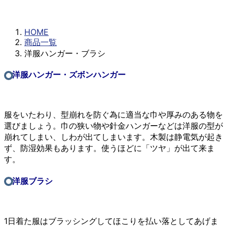
洋服ハンガー・ブラシ
HOME
商品一覧
洋服ハンガー・ブラシ
洋服ハンガー・ズボンハンガー
服をいたわり、型崩れを防ぐ為に適当な巾や厚みのある物を
選びましょう。巾の狭い物や針金ハンガーなどは洋服の型が
崩れてしまい、しわが出てしまいます。木製は静電気が起き
ず、防湿効果もあります。使うほどに「ツヤ」が出て来ま
す。
洋服ブラシ
1日着た服はブラッシングしてほこりを払い落としてあげま