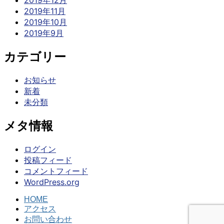
2019年12月
2019年11月
2019年10月
2019年9月
カテゴリー
お知らせ
新着
未分類
メタ情報
ログイン
投稿フィード
コメントフィード
WordPress.org
HOME
アクセス
お問い合わせ