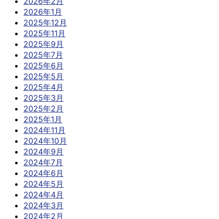
2026年2月
2026年1月
2025年12月
2025年11月
2025年9月
2025年7月
2025年6月
2025年5月
2025年4月
2025年3月
2025年2月
2025年1月
2024年11月
2024年10月
2024年9月
2024年7月
2024年6月
2024年5月
2024年4月
2024年3月
2024年2月