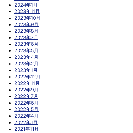
2024年1月
2023年11月
2023年10月
2023年9月
2023年8月
2023年7月
2023年6月
2023年5月
2023年4月
2023年2月
2023年1月
2022年12月
2022年11月
2022年9月
2022年7月
2022年6月
2022年5月
2022年4月
2022年1月
2021年11月