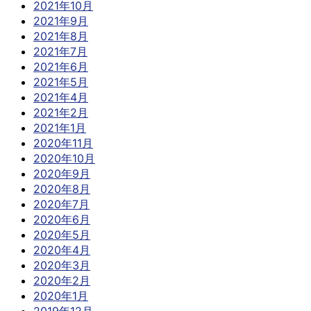
2021年10月
2021年9月
2021年8月
2021年7月
2021年6月
2021年5月
2021年4月
2021年2月
2021年1月
2020年11月
2020年10月
2020年9月
2020年8月
2020年7月
2020年6月
2020年5月
2020年4月
2020年3月
2020年2月
2020年1月