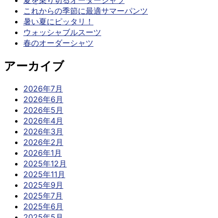
夏を乗り切るオーダーシャツ
これからの季節に最適サマーパンツ
暑い夏にピッタリ！
ウォッシャブルスーツ
春のオーダーシャツ
アーカイブ
2026年7月
2026年6月
2026年5月
2026年4月
2026年3月
2026年2月
2026年1月
2025年12月
2025年11月
2025年9月
2025年7月
2025年6月
2025年5月