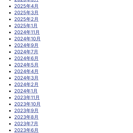
2025年4月
2025年3月
2025年2月
2025年1月
2024年11月
2024年10月
2024年9月
2024年7月
2024年6月
2024年5月
2024年4月
2024年3月
2024年2月
2024年1月
2023年11月
2023年10月
2023年9月
2023年8月
2023年7月
2023年6月