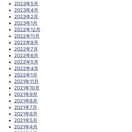
2023年5月
2023年4月
2023年2月
2023年1月
2022年12月
2022年11月
2022年9月
2022年7月
2022年6月
2022年5月
2022年4月
2022年1月
2021年11月
2021年10月
2021年9月
2021年8月
2021年7月
2021年6月
2021年5月
2021年4月