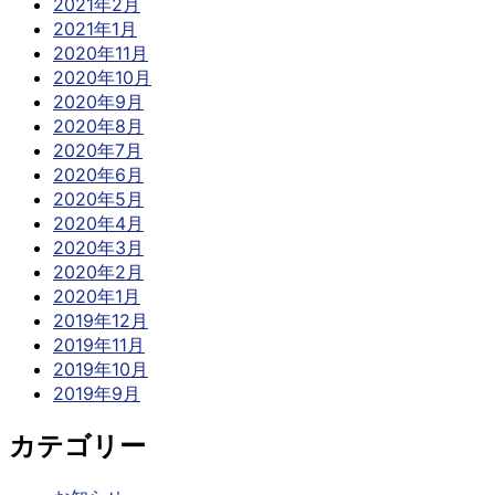
2021年2月
2021年1月
2020年11月
2020年10月
2020年9月
2020年8月
2020年7月
2020年6月
2020年5月
2020年4月
2020年3月
2020年2月
2020年1月
2019年12月
2019年11月
2019年10月
2019年9月
カテゴリー