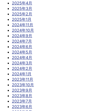
2025年4月
2025年3月
2025年2月
2025年1月
2024年11月
2024年10月
2024年9月
2024年7月
2024年6月
2024年5月
2024年4月
2024年3月
2024年2月
2024年1月
2023年11月
2023年10月
2023年9月
2023年8月
2023年7月
2023年6月