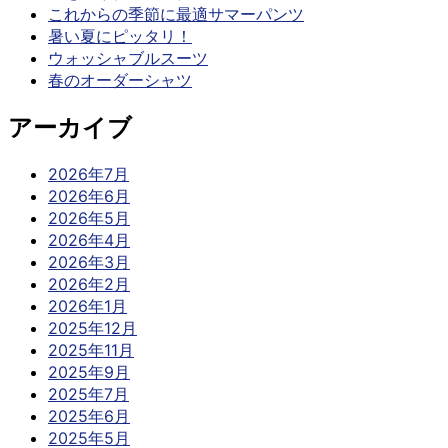
これからの季節に最適サマーパンツ
暑い夏にピッタリ！
ウォッシャブルスーツ
春のオーダーシャツ
アーカイブ
2026年7月
2026年6月
2026年5月
2026年4月
2026年3月
2026年2月
2026年1月
2025年12月
2025年11月
2025年9月
2025年7月
2025年6月
2025年5月