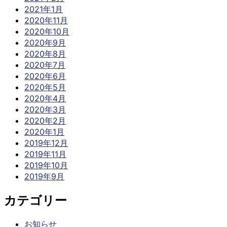
2021年1月
2020年11月
2020年10月
2020年9月
2020年8月
2020年7月
2020年6月
2020年5月
2020年4月
2020年3月
2020年2月
2020年1月
2019年12月
2019年11月
2019年10月
2019年9月
カテゴリー
お知らせ