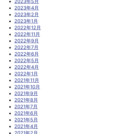
2023年5月
2023年4月
2023年2月
2023年1月
2022年12月
2022年11月
2022年9月
2022年7月
2022年6月
2022年5月
2022年4月
2022年1月
2021年11月
2021年10月
2021年9月
2021年8月
2021年7月
2021年6月
2021年5月
2021年4月
2021年2月