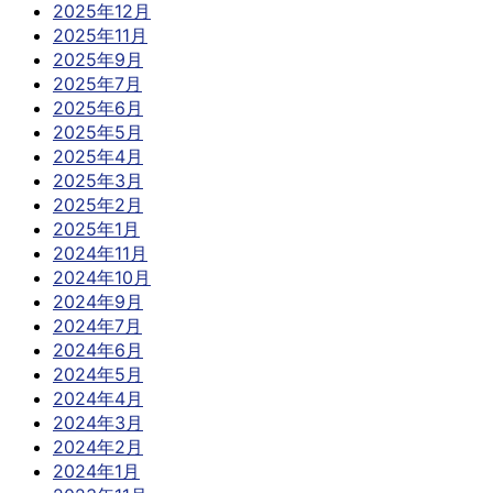
2025年12月
2025年11月
2025年9月
2025年7月
2025年6月
2025年5月
2025年4月
2025年3月
2025年2月
2025年1月
2024年11月
2024年10月
2024年9月
2024年7月
2024年6月
2024年5月
2024年4月
2024年3月
2024年2月
2024年1月