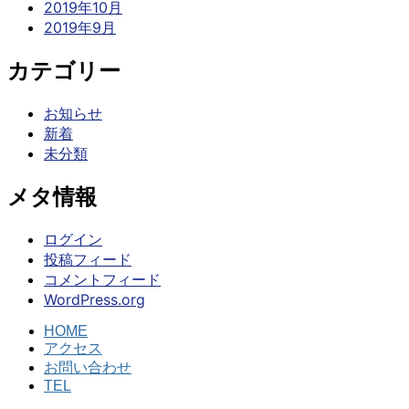
2019年10月
2019年9月
カテゴリー
お知らせ
新着
未分類
メタ情報
ログイン
投稿フィード
コメントフィード
WordPress.org
HOME
アクセス
お問い合わせ
TEL