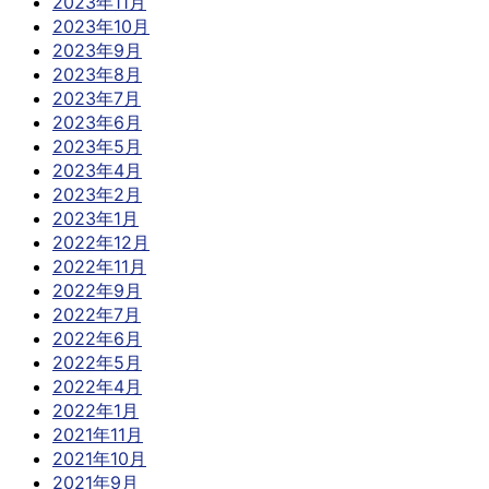
2023年11月
2023年10月
2023年9月
2023年8月
2023年7月
2023年6月
2023年5月
2023年4月
2023年2月
2023年1月
2022年12月
2022年11月
2022年9月
2022年7月
2022年6月
2022年5月
2022年4月
2022年1月
2021年11月
2021年10月
2021年9月