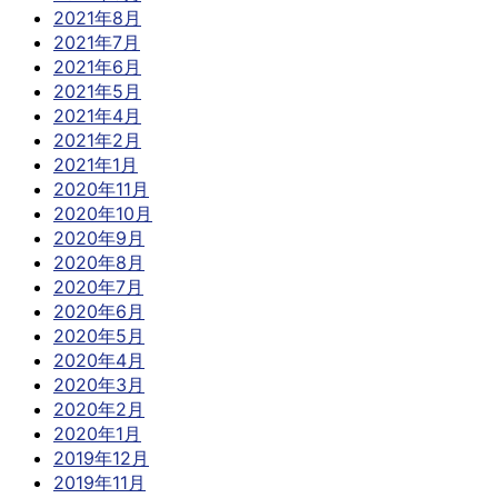
2021年8月
2021年7月
2021年6月
2021年5月
2021年4月
2021年2月
2021年1月
2020年11月
2020年10月
2020年9月
2020年8月
2020年7月
2020年6月
2020年5月
2020年4月
2020年3月
2020年2月
2020年1月
2019年12月
2019年11月