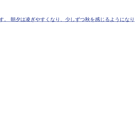
す。 朝夕は凌ぎやすくなり、少しずつ秋を感じるようになり