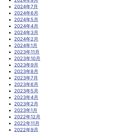
2024年9月
2024年7月
2024年6月
2024年5月
2024年4月
2024年3月
2024年2月
2024年1月
2023年11月
2023年10月
2023年9月
2023年8月
2023年7月
2023年6月
2023年5月
2023年4月
2023年2月
2023年1月
2022年12月
2022年11月
2022年9月