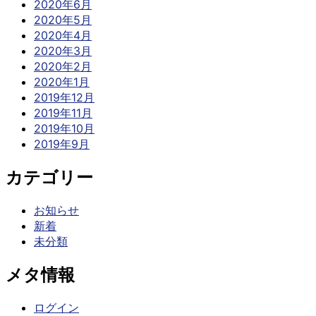
2020年6月
2020年5月
2020年4月
2020年3月
2020年2月
2020年1月
2019年12月
2019年11月
2019年10月
2019年9月
カテゴリー
お知らせ
新着
未分類
メタ情報
ログイン