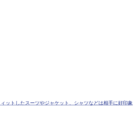
フィットしたスーツやジャケット、シャツなどは相手に好印象