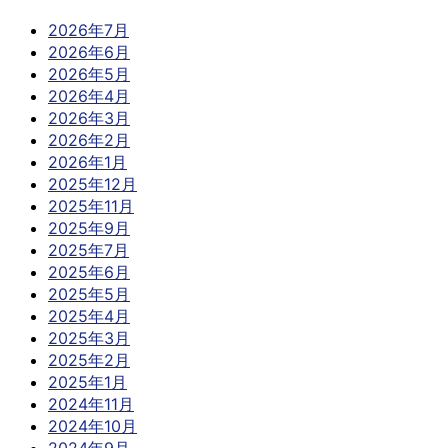
2026年7月
2026年6月
2026年5月
2026年4月
2026年3月
2026年2月
2026年1月
2025年12月
2025年11月
2025年9月
2025年7月
2025年6月
2025年5月
2025年4月
2025年3月
2025年2月
2025年1月
2024年11月
2024年10月