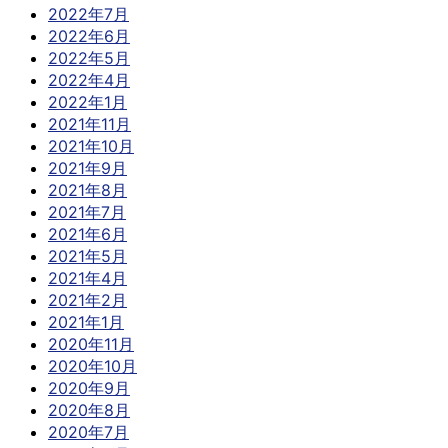
2022年7月
2022年6月
2022年5月
2022年4月
2022年1月
2021年11月
2021年10月
2021年9月
2021年8月
2021年7月
2021年6月
2021年5月
2021年4月
2021年2月
2021年1月
2020年11月
2020年10月
2020年9月
2020年8月
2020年7月