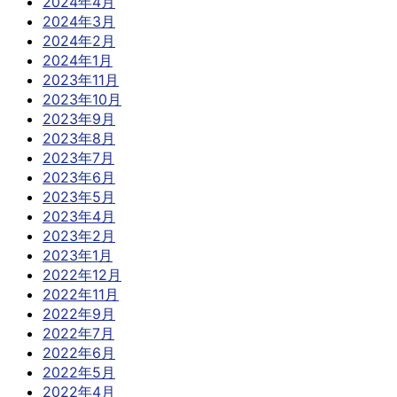
2024年4月
2024年3月
2024年2月
2024年1月
2023年11月
2023年10月
2023年9月
2023年8月
2023年7月
2023年6月
2023年5月
2023年4月
2023年2月
2023年1月
2022年12月
2022年11月
2022年9月
2022年7月
2022年6月
2022年5月
2022年4月