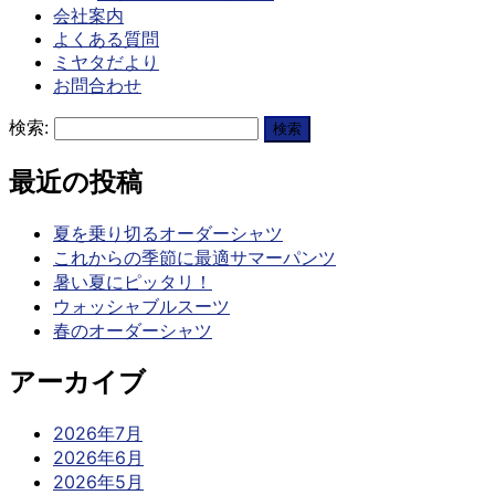
会社案内
よくある質問
ミヤタだより
お問合わせ
検索:
最近の投稿
夏を乗り切るオーダーシャツ
これからの季節に最適サマーパンツ
暑い夏にピッタリ！
ウォッシャブルスーツ
春のオーダーシャツ
アーカイブ
2026年7月
2026年6月
2026年5月