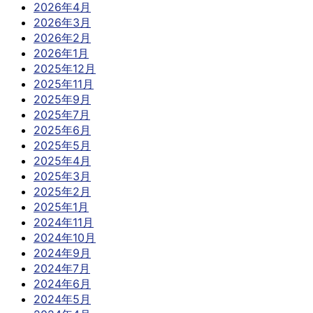
2026年4月
2026年3月
2026年2月
2026年1月
2025年12月
2025年11月
2025年9月
2025年7月
2025年6月
2025年5月
2025年4月
2025年3月
2025年2月
2025年1月
2024年11月
2024年10月
2024年9月
2024年7月
2024年6月
2024年5月