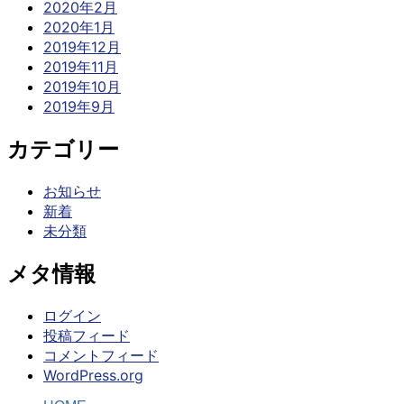
2020年2月
2020年1月
2019年12月
2019年11月
2019年10月
2019年9月
カテゴリー
お知らせ
新着
未分類
メタ情報
ログイン
投稿フィード
コメントフィード
WordPress.org