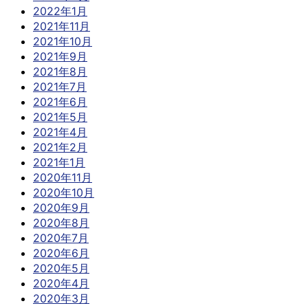
2022年1月
2021年11月
2021年10月
2021年9月
2021年8月
2021年7月
2021年6月
2021年5月
2021年4月
2021年2月
2021年1月
2020年11月
2020年10月
2020年9月
2020年8月
2020年7月
2020年6月
2020年5月
2020年4月
2020年3月