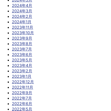
2024年5月
2024年4月
2024年3月
2024年2月
2024年1月
2023年11月
2023年10月
2023年9月
2023年8月
2023年7月
2023年6月
2023年5月
2023年4月
2023年2月
2023年1月
2022年12月
2022年11月
2022年9月
2022年7月
2022年6月
2022年5月