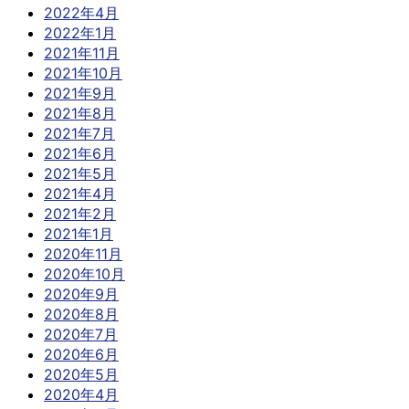
2022年4月
2022年1月
2021年11月
2021年10月
2021年9月
2021年8月
2021年7月
2021年6月
2021年5月
2021年4月
2021年2月
2021年1月
2020年11月
2020年10月
2020年9月
2020年8月
2020年7月
2020年6月
2020年5月
2020年4月