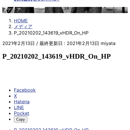
メディア
HOME
メディア
P_20210202_143619_vHDR_On_HP
2021年2月13日
/ 最終更新日 :
2021年2月13日
miyata
P_20210202_143619_vHDR_On_HP
Facebook
X
Hatena
LINE
Pocket
Copy
P_20210202_143619_vHDR_On_HP