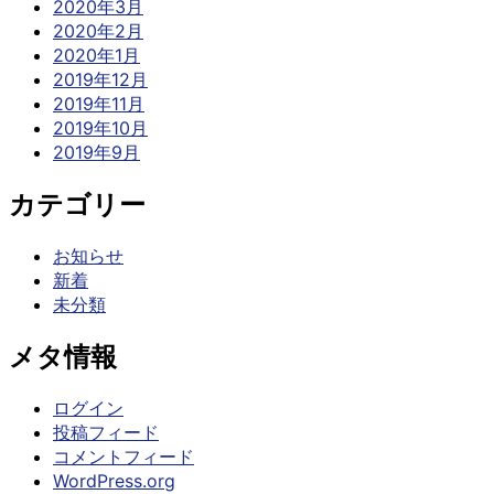
2020年3月
2020年2月
2020年1月
2019年12月
2019年11月
2019年10月
2019年9月
カテゴリー
お知らせ
新着
未分類
メタ情報
ログイン
投稿フィード
コメントフィード
WordPress.org