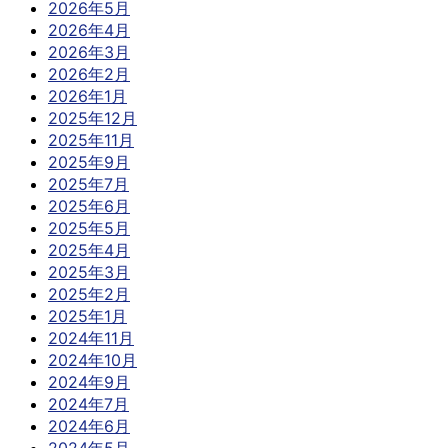
2026年5月
2026年4月
2026年3月
2026年2月
2026年1月
2025年12月
2025年11月
2025年9月
2025年7月
2025年6月
2025年5月
2025年4月
2025年3月
2025年2月
2025年1月
2024年11月
2024年10月
2024年9月
2024年7月
2024年6月