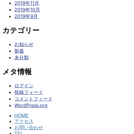
2019年11月
2019年10月
2019年9月
カテゴリー
お知らせ
新着
未分類
メタ情報
ログイン
投稿フィード
コメントフィード
WordPress.org
HOME
アクセス
お問い合わせ
TEL