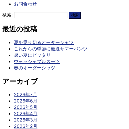
お問合わせ
検索:
最近の投稿
夏を乗り切るオーダーシャツ
これからの季節に最適サマーパンツ
暑い夏にピッタリ！
ウォッシャブルスーツ
春のオーダーシャツ
アーカイブ
2026年7月
2026年6月
2026年5月
2026年4月
2026年3月
2026年2月