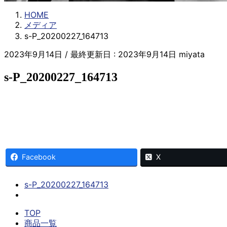
HOME
メディア
s-P_20200227_164713
2023年9月14日
/ 最終更新日 :
2023年9月14日
miyata
s-P_20200227_164713
Facebook
X
s-P_20200227_164713
TOP
商品一覧