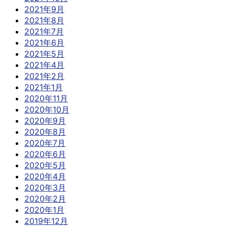
2021年9月
2021年8月
2021年7月
2021年6月
2021年5月
2021年4月
2021年2月
2021年1月
2020年11月
2020年10月
2020年9月
2020年8月
2020年7月
2020年6月
2020年5月
2020年4月
2020年3月
2020年2月
2020年1月
2019年12月