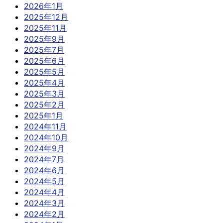
2026年1月
2025年12月
2025年11月
2025年9月
2025年7月
2025年6月
2025年5月
2025年4月
2025年3月
2025年2月
2025年1月
2024年11月
2024年10月
2024年9月
2024年7月
2024年6月
2024年5月
2024年4月
2024年3月
2024年2月