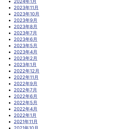
2024年1月
2023年11月
2023年10月
2023年9月
2023年8月
2023年7月
2023年6月
2023年5月
2023年4月
2023年2月
2023年1月
2022年12月
2022年11月
2022年9月
2022年7月
2022年6月
2022年5月
2022年4月
2022年1月
2021年11月
2021年10月