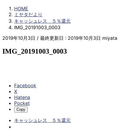
HOME
ミヤタだより
キャッシュレス ５％還元
IMG_20191003_0003
2019年10月3日
/ 最終更新日 :
2019年10月3日
miyata
IMG_20191003_0003
Facebook
X
Hatena
Pocket
Copy
キャッシュレス ５％還元