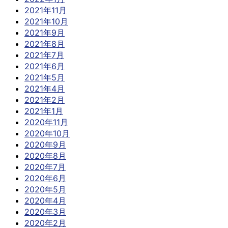
2021年11月
2021年10月
2021年9月
2021年8月
2021年7月
2021年6月
2021年5月
2021年4月
2021年2月
2021年1月
2020年11月
2020年10月
2020年9月
2020年8月
2020年7月
2020年6月
2020年5月
2020年4月
2020年3月
2020年2月