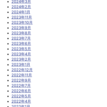
2024年3月
2024年2月
2024年1月
2023年11月
2023年10月
2023年9月
2023年8月
2023年7月
2023年6月
2023年5月
2023年4月
2023年2月
2023年1月
2022年12月
2022年11月
2022年9月
2022年7月
2022年6月
2022年5月
2022年4月
2022年1月