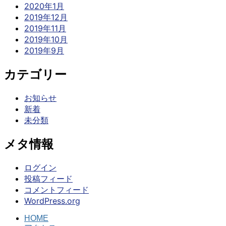
2020年1月
2019年12月
2019年11月
2019年10月
2019年9月
カテゴリー
お知らせ
新着
未分類
メタ情報
ログイン
投稿フィード
コメントフィード
WordPress.org
HOME