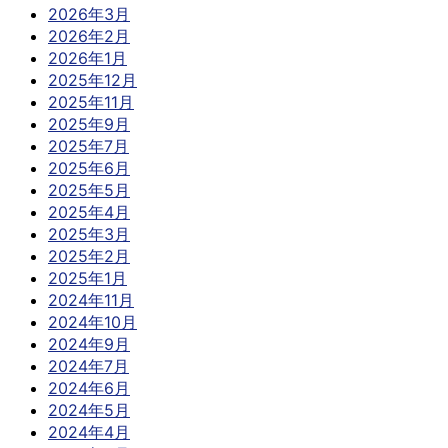
2026年3月
2026年2月
2026年1月
2025年12月
2025年11月
2025年9月
2025年7月
2025年6月
2025年5月
2025年4月
2025年3月
2025年2月
2025年1月
2024年11月
2024年10月
2024年9月
2024年7月
2024年6月
2024年5月
2024年4月