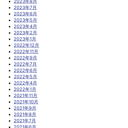
2023年8月
2023年7月
2023年6月
2023年5月
2023年4月
2023年2月
2023年1月
2022年12月
2022年11月
2022年9月
2022年7月
2022年6月
2022年5月
2022年4月
2022年1月
2021年11月
2021年10月
2021年9月
2021年8月
2021年7月
2021年6月