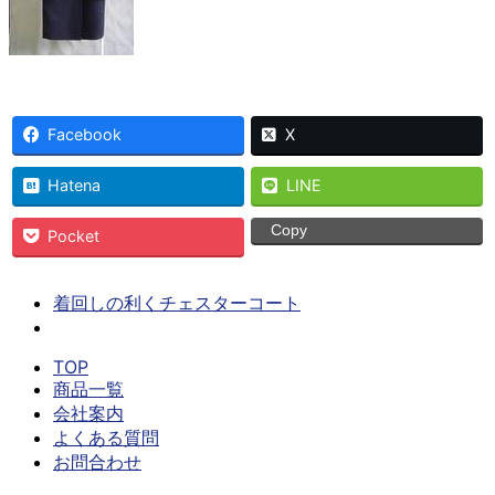
Facebook
X
Hatena
LINE
Copy
Pocket
着回しの利くチェスターコート
TOP
商品一覧
会社案内
よくある質問
お問合わせ