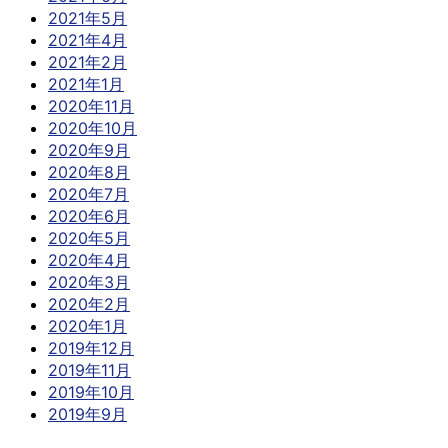
2021年5月
2021年4月
2021年2月
2021年1月
2020年11月
2020年10月
2020年9月
2020年8月
2020年7月
2020年6月
2020年5月
2020年4月
2020年3月
2020年2月
2020年1月
2019年12月
2019年11月
2019年10月
2019年9月