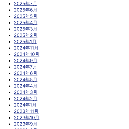
2025年7月
2025年6月
2025年5月
2025年4月
2025年3月
2025年2月
2025年1月
2024年11月
2024年10月
2024年9月
2024年7月
2024年6月
2024年5月
2024年4月
2024年3月
2024年2月
2024年1月
2023年11月
2023年10月
2023年9月