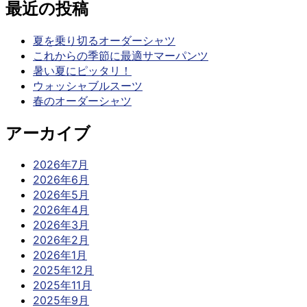
最近の投稿
夏を乗り切るオーダーシャツ
これからの季節に最適サマーパンツ
暑い夏にピッタリ！
ウォッシャブルスーツ
春のオーダーシャツ
アーカイブ
2026年7月
2026年6月
2026年5月
2026年4月
2026年3月
2026年2月
2026年1月
2025年12月
2025年11月
2025年9月