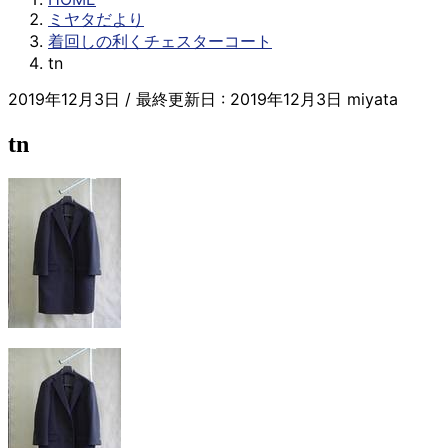
ミヤタだより
着回しの利くチェスターコート
tn
2019年12月3日
/ 最終更新日 :
2019年12月3日
miyata
tn