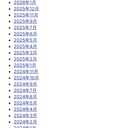
2026年1月
2025年12月
2025年11月
2025年9月
2025年7月
2025年6月
2025年5月
2025年4月
2025年3月
2025年2月
2025年1月
2024年11月
2024年10月
2024年9月
2024年7月
2024年6月
2024年5月
2024年4月
2024年3月
2024年2月