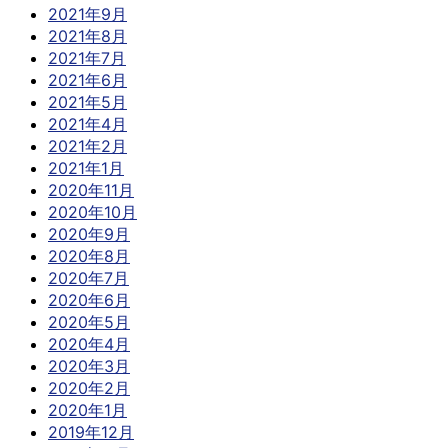
2021年9月
2021年8月
2021年7月
2021年6月
2021年5月
2021年4月
2021年2月
2021年1月
2020年11月
2020年10月
2020年9月
2020年8月
2020年7月
2020年6月
2020年5月
2020年4月
2020年3月
2020年2月
2020年1月
2019年12月