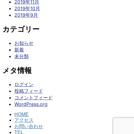
2019年11月
2019年10月
2019年9月
カテゴリー
お知らせ
新着
未分類
メタ情報
ログイン
投稿フィード
コメントフィード
WordPress.org
HOME
アクセス
お問い合わせ
TEL