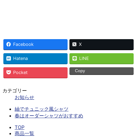
Facebook
X
Hatena
LINE
Copy
Pocket
カテゴリー
お知らせ
紬でチュニック風シャツ
春はオーダーシャツがおすすめ
TOP
商品一覧