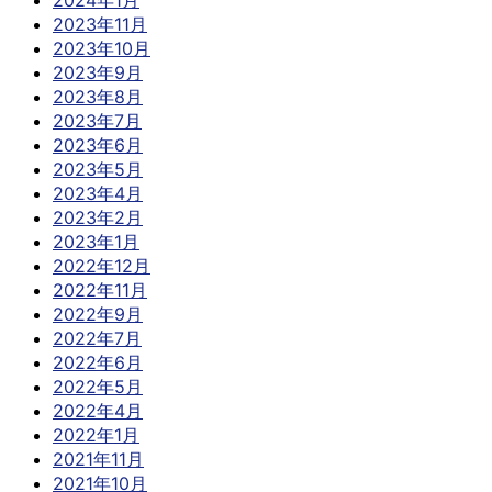
2024年1月
2023年11月
2023年10月
2023年9月
2023年8月
2023年7月
2023年6月
2023年5月
2023年4月
2023年2月
2023年1月
2022年12月
2022年11月
2022年9月
2022年7月
2022年6月
2022年5月
2022年4月
2022年1月
2021年11月
2021年10月