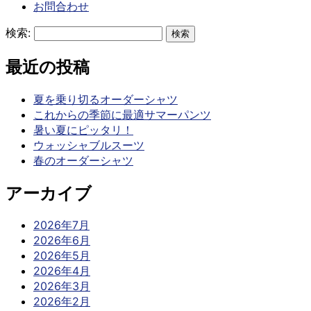
お問合わせ
検索:
最近の投稿
夏を乗り切るオーダーシャツ
これからの季節に最適サマーパンツ
暑い夏にピッタリ！
ウォッシャブルスーツ
春のオーダーシャツ
アーカイブ
2026年7月
2026年6月
2026年5月
2026年4月
2026年3月
2026年2月