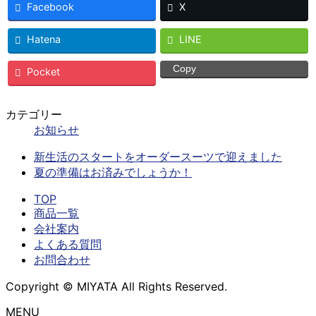
Facebook
X
Hatena
LINE
Copy
Pocket
カテゴリー
お知らせ
新生活のスタートをオーダースーツで迎えました
夏の準備はお済みでしょうか！
TOP
商品一覧
会社案内
よくある質問
お問合わせ
Copyright © MIYATA All Rights Reserved.
MENU