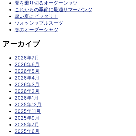
夏を乗り切るオーダーシャツ
これからの季節に最適サマーパンツ
暑い夏にピッタリ！
ウォッシャブルスーツ
春のオーダーシャツ
アーカイブ
2026年7月
2026年6月
2026年5月
2026年4月
2026年3月
2026年2月
2026年1月
2025年12月
2025年11月
2025年9月
2025年7月
2025年6月