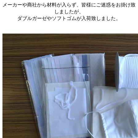
メーカーや商社から材料が入らず、皆様にご迷惑をお掛け致
しましたが、
ダブルガーゼやソフトゴムが入荷致しました。
。