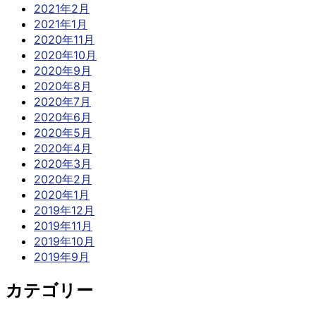
2021年2月
2021年1月
2020年11月
2020年10月
2020年9月
2020年8月
2020年7月
2020年6月
2020年5月
2020年4月
2020年3月
2020年2月
2020年1月
2019年12月
2019年11月
2019年10月
2019年9月
カテゴリー