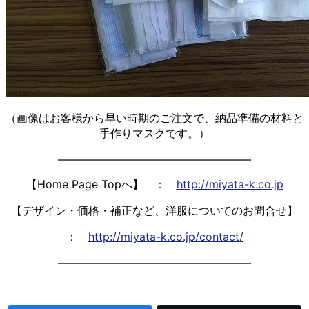
（画像はお客様から早い時期のご注文で、納品準備の材料と
手作りマスクです。）
—————————————————–
【Home Page Topへ】 ：
http://miyata-k.co.jp
【デザイン・価格・補正など、洋服についてのお問合せ】
：
http://miyata-k.co.jp/contact/
—————————————————–