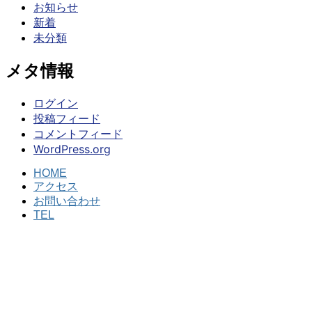
お知らせ
新着
未分類
メタ情報
ログイン
投稿フィード
コメントフィード
WordPress.org
HOME
アクセス
お問い合わせ
TEL