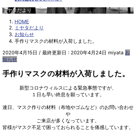
ミヤタだより
HOME
ミヤタだより
お知らせ
手作りマスクの材料が入荷しました。
2020年4月15日
/ 最終更新日 :
2020年4月24日
miyata
お
知らせ
手作りマスクの材料が入荷しました。
新型コロナウィルスによる緊急事態ですが、
１日も早い終息を願っています。
.
連日、マスク作りの材料（布地やゴムなど）のお問い合わせ
や
ご来店が多くなっています。
皆様がマスク不足で困っておられることを痛感しています。
。