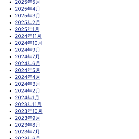
2025年5月
2025年4月
2025年3月
2025年2月
2025年1月
2024年11月
2024年10月
2024年9月
2024年7月
2024年6月
2024年5月
2024年4月
2024年3月
2024年2月
2024年1月
2023年11月
2023年10月
2023年9月
2023年8月
2023年7月
2023年6月