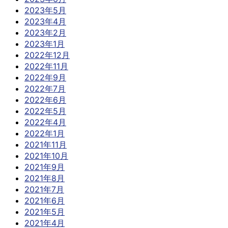
2023年5月
2023年4月
2023年2月
2023年1月
2022年12月
2022年11月
2022年9月
2022年7月
2022年6月
2022年5月
2022年4月
2022年1月
2021年11月
2021年10月
2021年9月
2021年8月
2021年7月
2021年6月
2021年5月
2021年4月