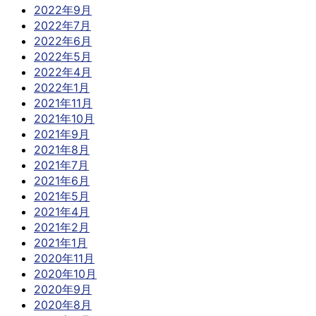
2022年9月
2022年7月
2022年6月
2022年5月
2022年4月
2022年1月
2021年11月
2021年10月
2021年9月
2021年8月
2021年7月
2021年6月
2021年5月
2021年4月
2021年2月
2021年1月
2020年11月
2020年10月
2020年9月
2020年8月