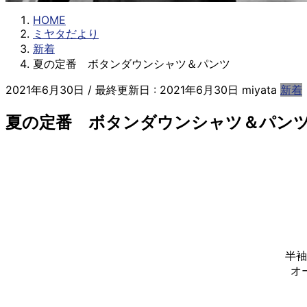
HOME
ミヤタだより
新着
夏の定番 ボタンダウンシャツ＆パンツ
2021年6月30日
/ 最終更新日 :
2021年6月30日
miyata
新着
夏の定番 ボタンダウンシャツ＆パン
半袖
オ