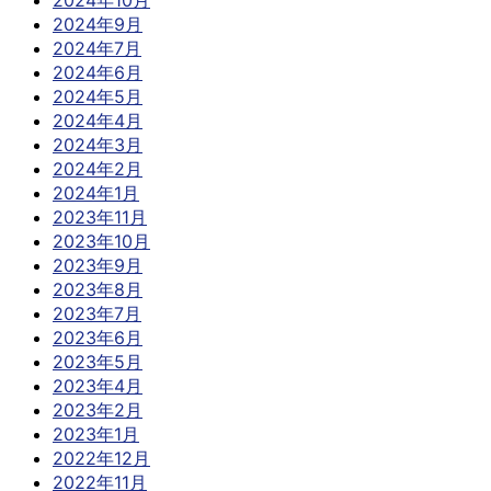
2024年10月
2024年9月
2024年7月
2024年6月
2024年5月
2024年4月
2024年3月
2024年2月
2024年1月
2023年11月
2023年10月
2023年9月
2023年8月
2023年7月
2023年6月
2023年5月
2023年4月
2023年2月
2023年1月
2022年12月
2022年11月