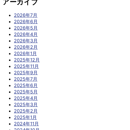
アーカイブ
2026年7月
2026年6月
2026年5月
2026年4月
2026年3月
2026年2月
2026年1月
2025年12月
2025年11月
2025年9月
2025年7月
2025年6月
2025年5月
2025年4月
2025年3月
2025年2月
2025年1月
2024年11月