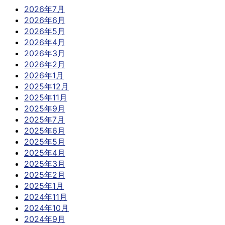
2026年7月
2026年6月
2026年5月
2026年4月
2026年3月
2026年2月
2026年1月
2025年12月
2025年11月
2025年9月
2025年7月
2025年6月
2025年5月
2025年4月
2025年3月
2025年2月
2025年1月
2024年11月
2024年10月
2024年9月