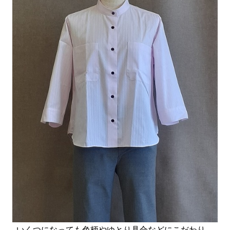
いくつになっても色柄やゆとり具合などにこだわり、