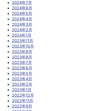
2024年7月
2024年6月
2024年5月
2024年4月
2024年3月
2024年2月
2024年1月
2023年11月
2023年10月
2023年9月
2023年8月
2023年7月
2023年6月
2023年5月
2023年4月
2023年2月
2023年1月
2022年12月
2022年11月
2022年9月