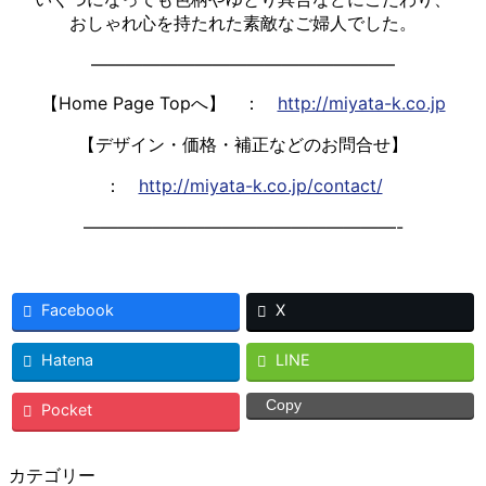
おしゃれ心を持たれた素敵なご婦人でした。
—————————————————–
【Home Page Topへ】 ：
http://miyata-k.co.jp
【デザイン・価格・補正などのお問合せ】
：
http://miyata-k.co.jp/contact/
——————————————————-
Facebook
X
Hatena
LINE
Copy
Pocket
カテゴリー