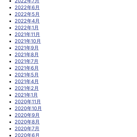
2022年7月
2022年6月
2022年5月
2022年4月
2022年1月
2021年11月
2021年10月
2021年9月
2021年8月
2021年7月
2021年6月
2021年5月
2021年4月
2021年2月
2021年1月
2020年11月
2020年10月
2020年9月
2020年8月
2020年7月
2020年6月