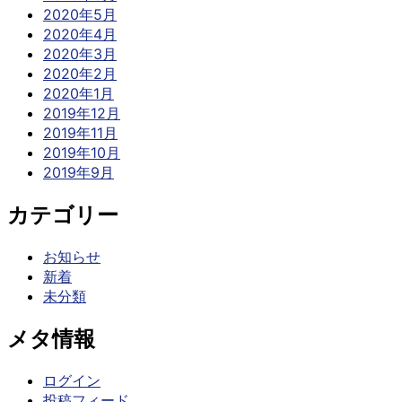
2020年5月
2020年4月
2020年3月
2020年2月
2020年1月
2019年12月
2019年11月
2019年10月
2019年9月
カテゴリー
お知らせ
新着
未分類
メタ情報
ログイン
投稿フィード