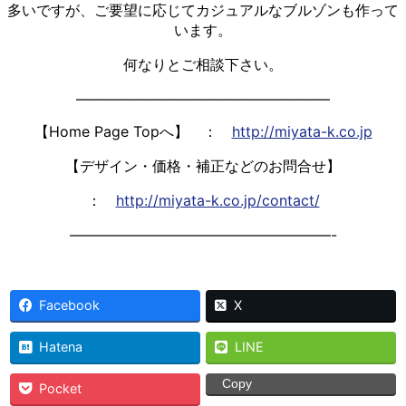
多いですが、ご要望に応じてカジュアルなブルゾンも作って
います。
何なりとご相談下さい。
—————————————————–
【Home Page Topへ】 ：
http://miyata-k.co.jp
【デザイン・価格・補正などのお問合せ】
：
http://miyata-k.co.jp/contact/
——————————————————-
Facebook
X
Hatena
LINE
Copy
Pocket