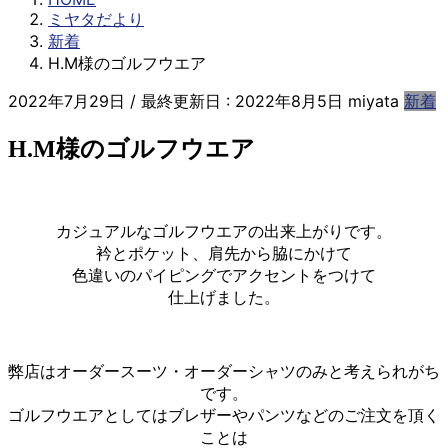
ミヤタだより
新着
H.M様のゴルフウエア
2022年7月29日
/ 最終更新日 :
2022年8月5日
miyata
新着
H.M様のゴルフウエア
カジュアルなゴルフウエアの出来上がりです。
衿とポケット、肩先から脇にかけて
色違いのパイピングでアクセントをつけて
仕上げました。
弊店はオーダースーツ・オーダーシャツのみと考えられがち
です。
ゴルフウエアとしてはブレザーやパンツなどのご注文を頂く
ことは