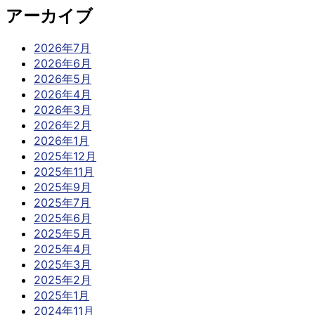
アーカイブ
2026年7月
2026年6月
2026年5月
2026年4月
2026年3月
2026年2月
2026年1月
2025年12月
2025年11月
2025年9月
2025年7月
2025年6月
2025年5月
2025年4月
2025年3月
2025年2月
2025年1月
2024年11月