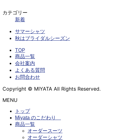
カテゴリー
新着
サマーシャツ
秋はブライダルシーズン
TOP
商品一覧
会社案内
よくある質問
お問合わせ
Copyright © MIYATA All Rights Reserved.
MENU
トップ
Miyata のこだわり
商品一覧
オーダースーツ
オーダーシャツ