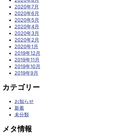
2020年8月
2020年7月
2020年6月
2020年5月
2020年4月
2020年3月
2020年2月
2020年1月
2019年12月
2019年11月
2019年10月
2019年9月
カテゴリー
お知らせ
新着
未分類
メタ情報