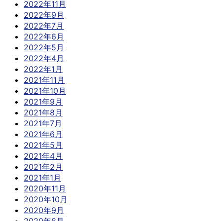
2022年11月
2022年9月
2022年7月
2022年6月
2022年5月
2022年4月
2022年1月
2021年11月
2021年10月
2021年9月
2021年8月
2021年7月
2021年6月
2021年5月
2021年4月
2021年2月
2021年1月
2020年11月
2020年10月
2020年9月