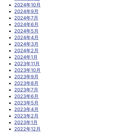
2024年10月
2024年9月
2024年7月
2024年6月
2024年5月
2024年4月
2024年3月
2024年2月
2024年1月
2023年11月
2023年10月
2023年9月
2023年8月
2023年7月
2023年6月
2023年5月
2023年4月
2023年2月
2023年1月
2022年12月