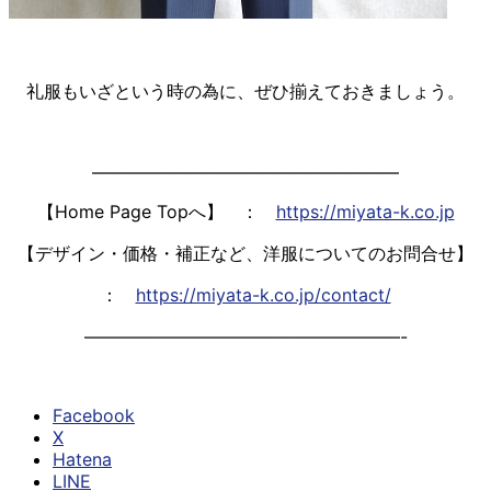
礼服もいざという時の為に、ぜひ揃えておきましょう。
—————————————————–
【Home Page Topへ】 ：
https://miyata-k.co.jp
【デザイン・価格・補正など、洋服についてのお問合せ】
：
https://miyata-k.co.jp/contact/
——————————————————-
Facebook
X
Hatena
LINE