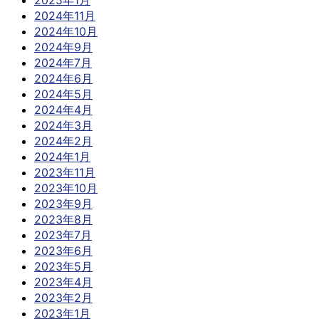
2025年1月
2024年11月
2024年10月
2024年9月
2024年7月
2024年6月
2024年5月
2024年4月
2024年3月
2024年2月
2024年1月
2023年11月
2023年10月
2023年9月
2023年8月
2023年7月
2023年6月
2023年5月
2023年4月
2023年2月
2023年1月