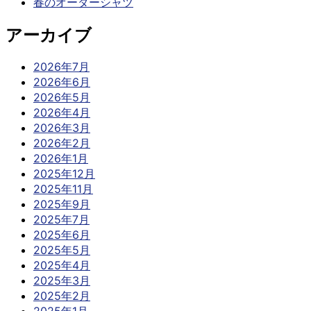
春のオーダーシャツ
アーカイブ
2026年7月
2026年6月
2026年5月
2026年4月
2026年3月
2026年2月
2026年1月
2025年12月
2025年11月
2025年9月
2025年7月
2025年6月
2025年5月
2025年4月
2025年3月
2025年2月