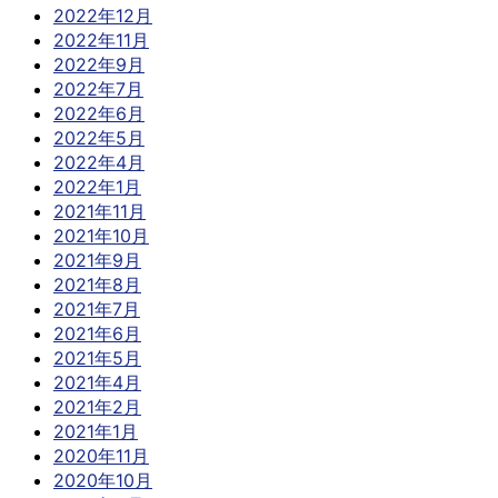
2022年12月
2022年11月
2022年9月
2022年7月
2022年6月
2022年5月
2022年4月
2022年1月
2021年11月
2021年10月
2021年9月
2021年8月
2021年7月
2021年6月
2021年5月
2021年4月
2021年2月
2021年1月
2020年11月
2020年10月