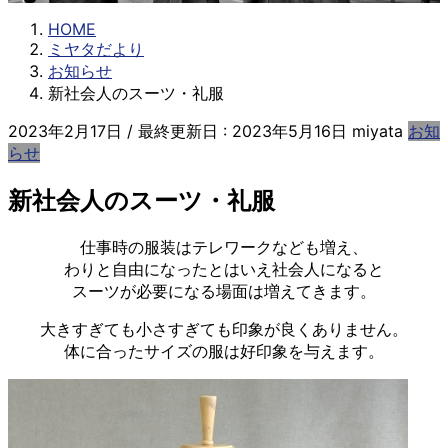
HOME
ミヤタだより
お知らせ
新社会人のスーツ・礼服
2023年2月17日
/ 最終更新日 :
2023年5月16日
miyata
お知
らせ
新社会人のスーツ・礼服
仕事時の服装はテレワークなども増え、
わりと自由になったとはいえ社会人になると
スーツが必要になる場面は増えてきます。
大きすぎても小さすぎても印象が良くありません。
体に合ったサイズの服は好印象を与えます。