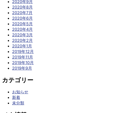
2020年9月
2020年8月
2020年7月
2020年6月
2020年5月
2020年4月
2020年3月
2020年2月
2020年1月
2019年12月
2019年11月
2019年10月
2019年9月
カテゴリー
お知らせ
新着
未分類