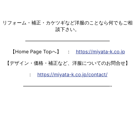
リフォーム・補正・カケツギなど洋服のことなら何でもご相
談下さい。
—————————————————–
【Home Page Topへ】 ：
https://miyata-k.co.jp
【デザイン・価格・補正など、洋服についてのお問合せ】
：
https://miyata-k.co.jp/contact/
——————————————————-