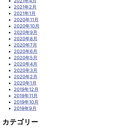
2021年4月
2021年2月
2021年1月
2020年11月
2020年10月
2020年9月
2020年8月
2020年7月
2020年6月
2020年5月
2020年4月
2020年3月
2020年2月
2020年1月
2019年12月
2019年11月
2019年10月
2019年9月
カテゴリー