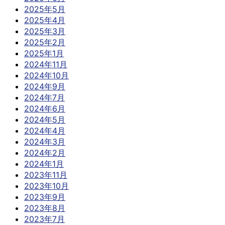
2025年5月
2025年4月
2025年3月
2025年2月
2025年1月
2024年11月
2024年10月
2024年9月
2024年7月
2024年6月
2024年5月
2024年4月
2024年3月
2024年2月
2024年1月
2023年11月
2023年10月
2023年9月
2023年8月
2023年7月