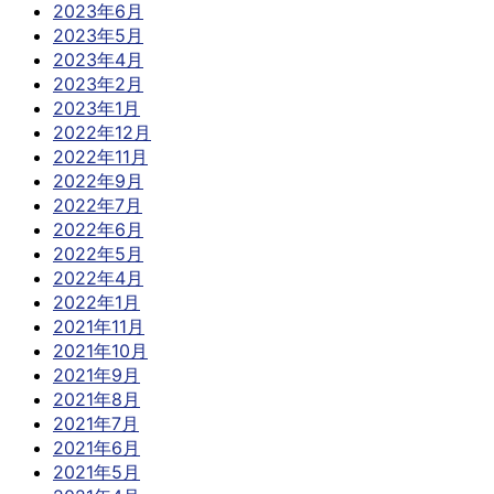
2023年6月
2023年5月
2023年4月
2023年2月
2023年1月
2022年12月
2022年11月
2022年9月
2022年7月
2022年6月
2022年5月
2022年4月
2022年1月
2021年11月
2021年10月
2021年9月
2021年8月
2021年7月
2021年6月
2021年5月