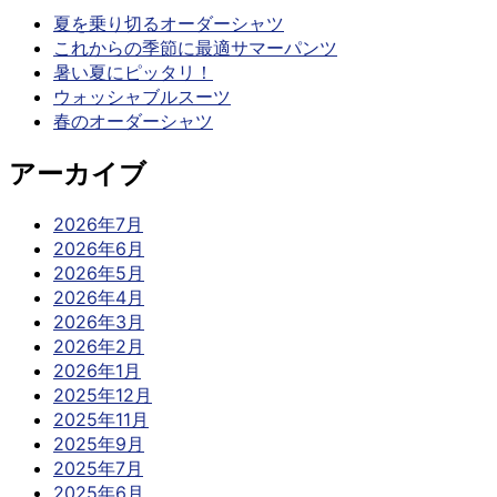
夏を乗り切るオーダーシャツ
これからの季節に最適サマーパンツ
暑い夏にピッタリ！
ウォッシャブルスーツ
春のオーダーシャツ
アーカイブ
2026年7月
2026年6月
2026年5月
2026年4月
2026年3月
2026年2月
2026年1月
2025年12月
2025年11月
2025年9月
2025年7月
2025年6月