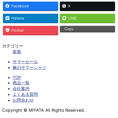
Facebook
X
Hatena
LINE
Copy
Pocket
カテゴリー
新着
サマーセール
麻のサマーシャツ
TOP
商品一覧
会社案内
よくある質問
お問合わせ
Copyright © MIYATA All Rights Reserved.