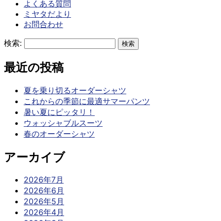
よくある質問
ミヤタだより
お問合わせ
検索:
最近の投稿
夏を乗り切るオーダーシャツ
これからの季節に最適サマーパンツ
暑い夏にピッタリ！
ウォッシャブルスーツ
春のオーダーシャツ
アーカイブ
2026年7月
2026年6月
2026年5月
2026年4月