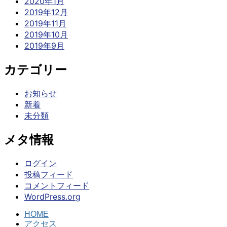
2020年1月
2019年12月
2019年11月
2019年10月
2019年9月
カテゴリー
お知らせ
新着
未分類
メタ情報
ログイン
投稿フィード
コメントフィード
WordPress.org
HOME
アクセス