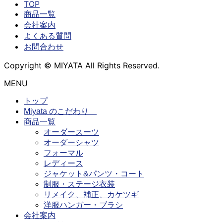
TOP
商品一覧
会社案内
よくある質問
お問合わせ
Copyright © MIYATA All Rights Reserved.
MENU
トップ
Miyata のこだわり
商品一覧
オーダースーツ
オーダーシャツ
フォーマル
レディース
ジャケット&パンツ・コート
制服・ステージ衣装
リメイク、補正、カケツギ
洋服ハンガー・ブラシ
会社案内