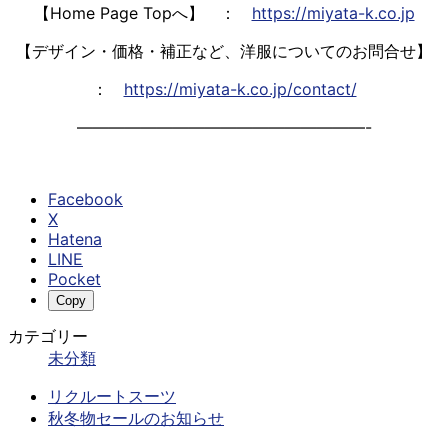
【Home Page Topへ】 ：
https://miyata-k.co.jp
【デザイン・価格・補正など、洋服についてのお問合せ】
：
https://miyata-k.co.jp/contact/
——————————————————-
Facebook
X
Hatena
LINE
Pocket
Copy
カテゴリー
未分類
リクルートスーツ
秋冬物セールのお知らせ