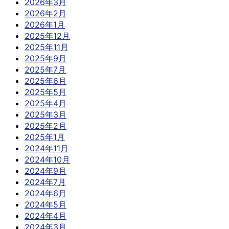
2026年3月
2026年2月
2026年1月
2025年12月
2025年11月
2025年9月
2025年7月
2025年6月
2025年5月
2025年4月
2025年3月
2025年2月
2025年1月
2024年11月
2024年10月
2024年9月
2024年7月
2024年6月
2024年5月
2024年4月
2024年3月