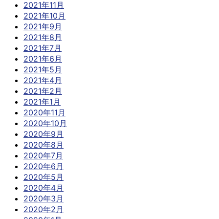
2021年11月
2021年10月
2021年9月
2021年8月
2021年7月
2021年6月
2021年5月
2021年4月
2021年2月
2021年1月
2020年11月
2020年10月
2020年9月
2020年8月
2020年7月
2020年6月
2020年5月
2020年4月
2020年3月
2020年2月