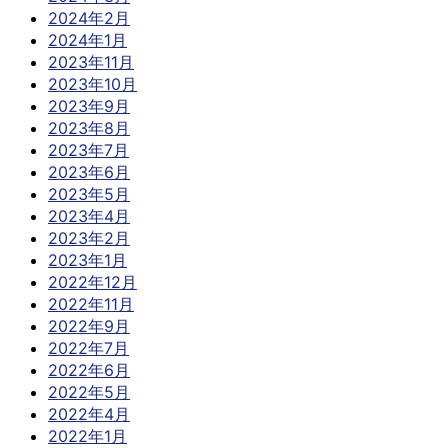
2024年2月
2024年1月
2023年11月
2023年10月
2023年9月
2023年8月
2023年7月
2023年6月
2023年5月
2023年4月
2023年2月
2023年1月
2022年12月
2022年11月
2022年9月
2022年7月
2022年6月
2022年5月
2022年4月
2022年1月