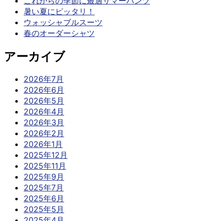
これからの季節に最適サマーパンツ
暑い夏にピッタリ！
ウォッシャブルスーツ
春のオーダーシャツ
アーカイブ
2026年7月
2026年6月
2026年5月
2026年4月
2026年3月
2026年2月
2026年1月
2025年12月
2025年11月
2025年9月
2025年7月
2025年6月
2025年5月
2025年4月