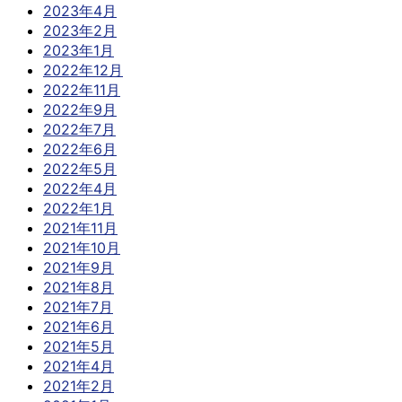
2023年4月
2023年2月
2023年1月
2022年12月
2022年11月
2022年9月
2022年7月
2022年6月
2022年5月
2022年4月
2022年1月
2021年11月
2021年10月
2021年9月
2021年8月
2021年7月
2021年6月
2021年5月
2021年4月
2021年2月