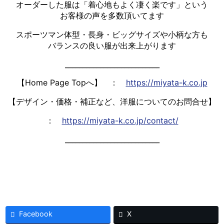
オーダーした服は「着心地もよく凄く楽です」という
お客様の声を多数頂いてます
スポーツマン体型・長身・ビッグサイズや小柄な方も
バランスの良い服が出来上がります
___________________________
【Home Page Topへ】 ：
https://miyata-k.co.jp
【デザイン・価格・補正など、洋服についてのお問合せ】
：
https://miyata-k.co.jp/contact/
___________________________
Facebook
X