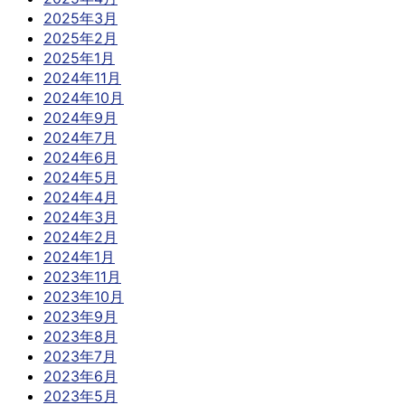
2025年3月
2025年2月
2025年1月
2024年11月
2024年10月
2024年9月
2024年7月
2024年6月
2024年5月
2024年4月
2024年3月
2024年2月
2024年1月
2023年11月
2023年10月
2023年9月
2023年8月
2023年7月
2023年6月
2023年5月