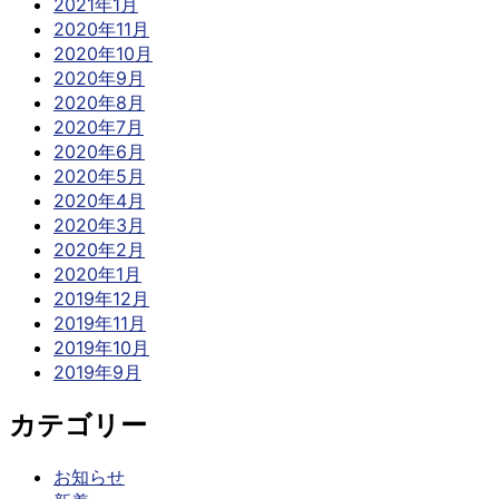
2021年1月
2020年11月
2020年10月
2020年9月
2020年8月
2020年7月
2020年6月
2020年5月
2020年4月
2020年3月
2020年2月
2020年1月
2019年12月
2019年11月
2019年10月
2019年9月
カテゴリー
お知らせ