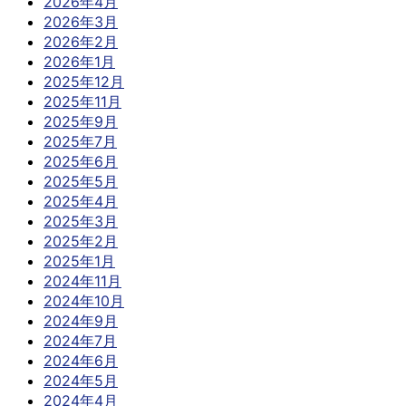
2026年4月
2026年3月
2026年2月
2026年1月
2025年12月
2025年11月
2025年9月
2025年7月
2025年6月
2025年5月
2025年4月
2025年3月
2025年2月
2025年1月
2024年11月
2024年10月
2024年9月
2024年7月
2024年6月
2024年5月
2024年4月