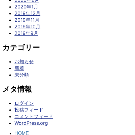
2020年2月
2020年1月
2019年12月
2019年11月
2019年10月
2019年9月
カテゴリー
お知らせ
新着
未分類
メタ情報
ログイン
投稿フィード
コメントフィード
WordPress.org
HOME