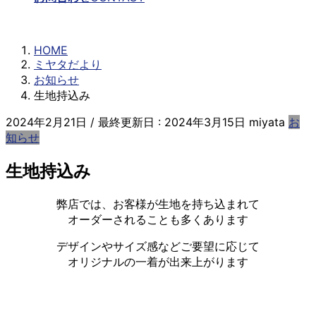
ミヤタだより
HOME
ミヤタだより
お知らせ
生地持込み
2024年2月21日
/ 最終更新日 :
2024年3月15日
miyata
お
知らせ
生地持込み
弊店では、お客様が生地を持ち込まれて
オーダーされることも多くあります
デザインやサイズ感などご要望に応じて
オリジナルの一着が出来上がります
___________________________