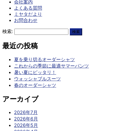
会社案内
よくある質問
ミヤタだより
お問合わせ
検索:
最近の投稿
夏を乗り切るオーダーシャツ
これからの季節に最適サマーパンツ
暑い夏にピッタリ！
ウォッシャブルスーツ
春のオーダーシャツ
アーカイブ
2026年7月
2026年6月
2026年5月