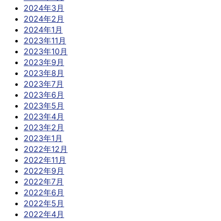
2024年3月
2024年2月
2024年1月
2023年11月
2023年10月
2023年9月
2023年8月
2023年7月
2023年6月
2023年5月
2023年4月
2023年2月
2023年1月
2022年12月
2022年11月
2022年9月
2022年7月
2022年6月
2022年5月
2022年4月