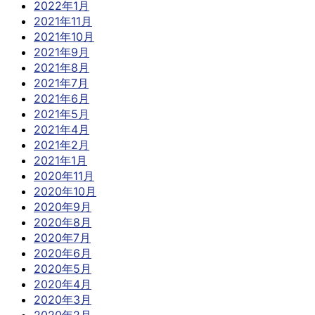
2022年1月
2021年11月
2021年10月
2021年9月
2021年8月
2021年7月
2021年6月
2021年5月
2021年4月
2021年2月
2021年1月
2020年11月
2020年10月
2020年9月
2020年8月
2020年7月
2020年6月
2020年5月
2020年4月
2020年3月