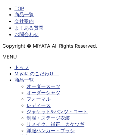
TOP
商品一覧
会社案内
よくある質問
お問合わせ
Copyright © MIYATA All Rights Reserved.
MENU
トップ
Miyata のこだわり
商品一覧
オーダースーツ
オーダーシャツ
フォーマル
レディース
ジャケット&パンツ・コート
制服・ステージ衣装
リメイク、補正、カケツギ
洋服ハンガー・ブラシ