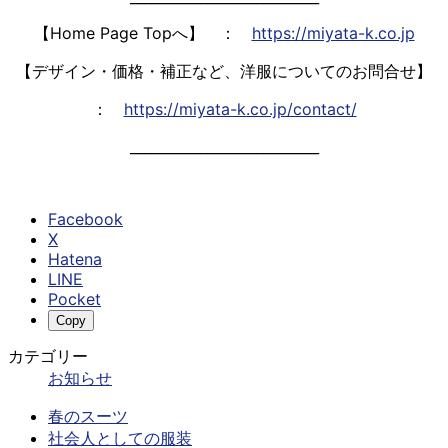
【Home Page Topへ】 ：
https://miyata-k.co.jp
【デザイン・価格・補正など、洋服についてのお問合せ】
：
https://miyata-k.co.jp/contact/
___________________________
Facebook
X
Hatena
LINE
Pocket
Copy
カテゴリー
お知らせ
春のスーツ
社会人としての服装