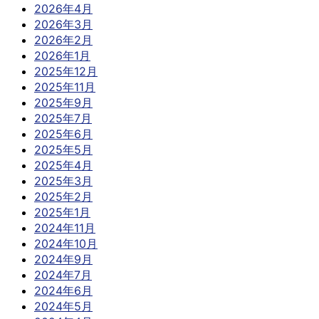
2026年4月
2026年3月
2026年2月
2026年1月
2025年12月
2025年11月
2025年9月
2025年7月
2025年6月
2025年5月
2025年4月
2025年3月
2025年2月
2025年1月
2024年11月
2024年10月
2024年9月
2024年7月
2024年6月
2024年5月