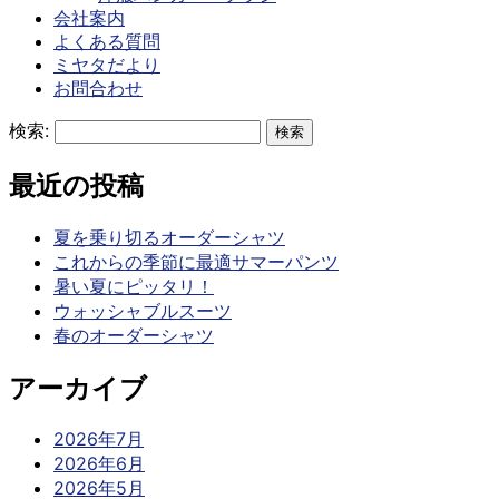
会社案内
よくある質問
ミヤタだより
お問合わせ
検索:
最近の投稿
夏を乗り切るオーダーシャツ
これからの季節に最適サマーパンツ
暑い夏にピッタリ！
ウォッシャブルスーツ
春のオーダーシャツ
アーカイブ
2026年7月
2026年6月
2026年5月