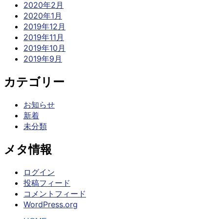
2020年2月
2020年1月
2019年12月
2019年11月
2019年10月
2019年9月
カテゴリー
お知らせ
新着
未分類
メタ情報
ログイン
投稿フィード
コメントフィード
WordPress.org