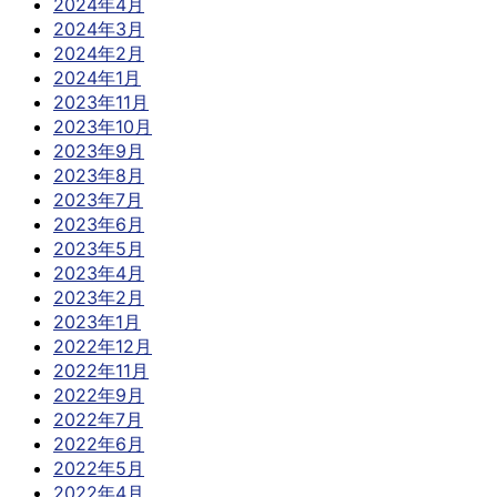
2024年4月
2024年3月
2024年2月
2024年1月
2023年11月
2023年10月
2023年9月
2023年8月
2023年7月
2023年6月
2023年5月
2023年4月
2023年2月
2023年1月
2022年12月
2022年11月
2022年9月
2022年7月
2022年6月
2022年5月
2022年4月