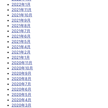
2022年1月
2021年11月
2021年10月
2021年9月
2021年8月
2021年7月
2021年6月
2021年5月
2021年4月
2021年2月
2021年1月
2020年11月
2020年10月
2020年9月
2020年8月
2020年7月
2020年6月
2020年5月
2020年4月
2020年3月