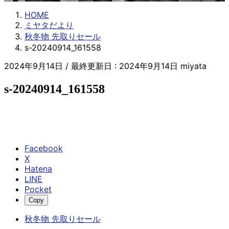
HOME
ミヤタだより
秋冬物 先取りセール
s-20240914_161558
2024年9月14日
/ 最終更新日 :
2024年9月14日
miyata
s-20240914_161558
Facebook
X
Hatena
LINE
Pocket
Copy
秋冬物 先取りセール