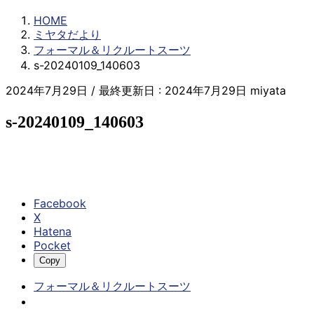
HOME
ミヤタだより
フォーマル＆リクルートスーツ
s-20240109_140603
2024年7月29日
/ 最終更新日 :
2024年7月29日
miyata
s-20240109_140603
Facebook
X
Hatena
Pocket
Copy
フォーマル＆リクルートスーツ