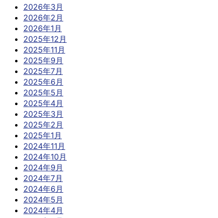
2026年3月
2026年2月
2026年1月
2025年12月
2025年11月
2025年9月
2025年7月
2025年6月
2025年5月
2025年4月
2025年3月
2025年2月
2025年1月
2024年11月
2024年10月
2024年9月
2024年7月
2024年6月
2024年5月
2024年4月