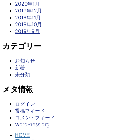
2020年1月
2019年12月
2019年11月
2019年10月
2019年9月
カテゴリー
お知らせ
新着
未分類
メタ情報
ログイン
投稿フィード
コメントフィード
WordPress.org
HOME