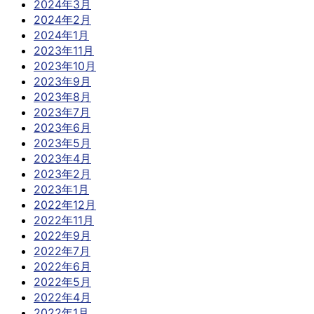
2024年3月
2024年2月
2024年1月
2023年11月
2023年10月
2023年9月
2023年8月
2023年7月
2023年6月
2023年5月
2023年4月
2023年2月
2023年1月
2022年12月
2022年11月
2022年9月
2022年7月
2022年6月
2022年5月
2022年4月
2022年1月