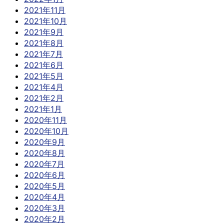
2021年11月
2021年10月
2021年9月
2021年8月
2021年7月
2021年6月
2021年5月
2021年4月
2021年2月
2021年1月
2020年11月
2020年10月
2020年9月
2020年8月
2020年7月
2020年6月
2020年5月
2020年4月
2020年3月
2020年2月