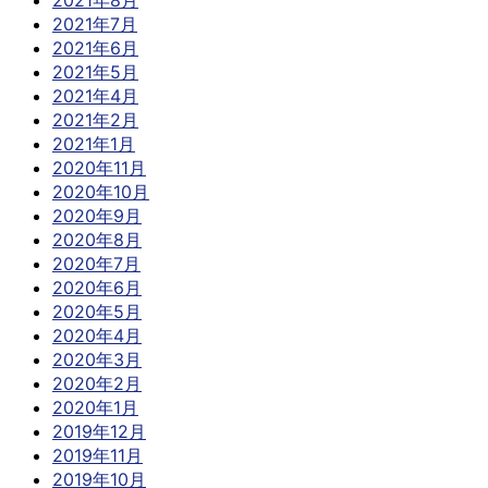
2021年7月
2021年6月
2021年5月
2021年4月
2021年2月
2021年1月
2020年11月
2020年10月
2020年9月
2020年8月
2020年7月
2020年6月
2020年5月
2020年4月
2020年3月
2020年2月
2020年1月
2019年12月
2019年11月
2019年10月