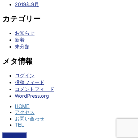
2019年9月
カテゴリー
お知らせ
新着
未分類
メタ情報
ログイン
投稿フィード
コメントフィード
WordPress.org
HOME
アクセス
お問い合わせ
TEL
PAGE TOP