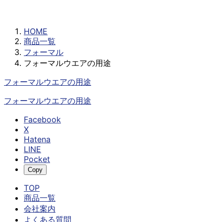
フォーマルウエアの用途
HOME
商品一覧
フォーマル
フォーマルウエアの用途
フォーマルウエアの用途
フォーマルウエアの用途
Facebook
X
Hatena
LINE
Pocket
Copy
TOP
商品一覧
会社案内
よくある質問