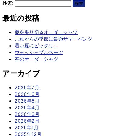
検索:
最近の投稿
夏を乗り切るオーダーシャツ
これからの季節に最適サマーパンツ
暑い夏にピッタリ！
ウォッシャブルスーツ
春のオーダーシャツ
アーカイブ
2026年7月
2026年6月
2026年5月
2026年4月
2026年3月
2026年2月
2026年1月
2025年12月