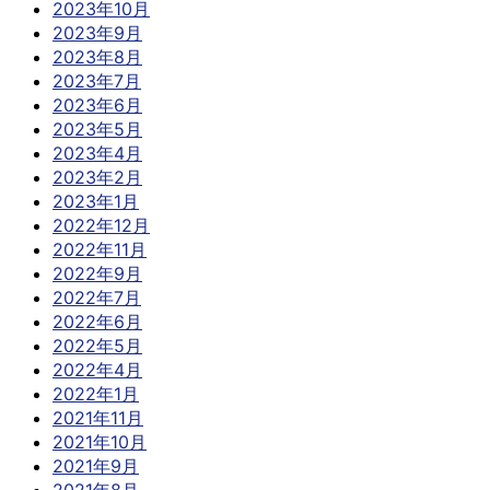
2023年10月
2023年9月
2023年8月
2023年7月
2023年6月
2023年5月
2023年4月
2023年2月
2023年1月
2022年12月
2022年11月
2022年9月
2022年7月
2022年6月
2022年5月
2022年4月
2022年1月
2021年11月
2021年10月
2021年9月
2021年8月