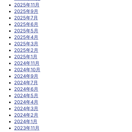
2025年11月
2025年9月
2025年7月
2025年6月
2025年5月
2025年4月
2025年3月
2025年2月
2025年1月
2024年11月
2024年10月
2024年9月
2024年7月
2024年6月
2024年5月
2024年4月
2024年3月
2024年2月
2024年1月
2023年11月