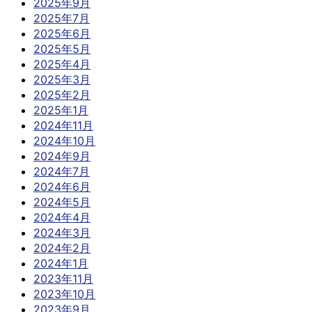
2025年9月
2025年7月
2025年6月
2025年5月
2025年4月
2025年3月
2025年2月
2025年1月
2024年11月
2024年10月
2024年9月
2024年7月
2024年6月
2024年5月
2024年4月
2024年3月
2024年2月
2024年1月
2023年11月
2023年10月
2023年9月