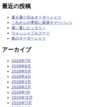
最近の投稿
夏を乗り切るオーダーシャツ
これからの季節に最適サマーパンツ
暑い夏にピッタリ！
ウォッシャブルスーツ
春のオーダーシャツ
アーカイブ
2026年7月
2026年6月
2026年5月
2026年4月
2026年3月
2026年2月
2026年1月
2025年12月
2025年11月