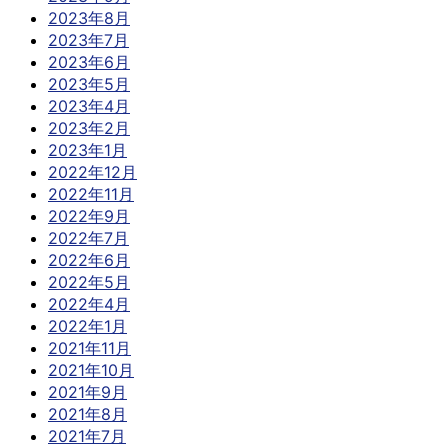
2023年8月
2023年7月
2023年6月
2023年5月
2023年4月
2023年2月
2023年1月
2022年12月
2022年11月
2022年9月
2022年7月
2022年6月
2022年5月
2022年4月
2022年1月
2021年11月
2021年10月
2021年9月
2021年8月
2021年7月