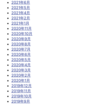
2021年6月
2021年5月
2021年4月
2021年2月
2021年1月
2020年11月
2020年10月
2020年9月
2020年8月
2020年7月
2020年6月
2020年5月
2020年4月
2020年3月
2020年2月
2020年1月
2019年12月
2019年11月
2019年10月
2019年9月