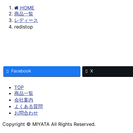
HOME
商品一覧
レディース
redistop
Facebook
X
TOP
商品一覧
会社案内
よくある質問
お問合わせ
Copyright © MIYATA All Rights Reserved.