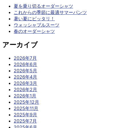
夏を乗り切るオーダーシャツ
これからの季節に最適サマーパンツ
暑い夏にピッタリ！
ウォッシャブルスーツ
春のオーダーシャツ
アーカイブ
2026年7月
2026年6月
2026年5月
2026年4月
2026年3月
2026年2月
2026年1月
2025年12月
2025年11月
2025年9月
2025年7月
2025年6月