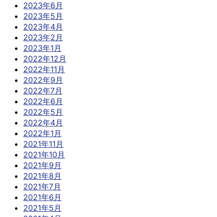
2023年6月
2023年5月
2023年4月
2023年2月
2023年1月
2022年12月
2022年11月
2022年9月
2022年7月
2022年6月
2022年5月
2022年4月
2022年1月
2021年11月
2021年10月
2021年9月
2021年8月
2021年7月
2021年6月
2021年5月