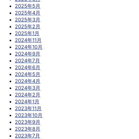
2025年5月
2025年4月
2025年3月
2025年2月
2025年1月
2024年11月
2024年10月
2024年9月
2024年7月
2024年6月
2024年5月
2024年4月
2024年3月
2024年2月
2024年1月
2023年11月
2023年10月
2023年9月
2023年8月
2023年7月