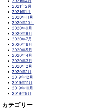
2021年4月
2021年2月
2021年1月
2020年11月
2020年10月
2020年9月
2020年8月
2020年7月
2020年6月
2020年5月
2020年4月
2020年3月
2020年2月
2020年1月
2019年12月
2019年11月
2019年10月
2019年9月
カテゴリー