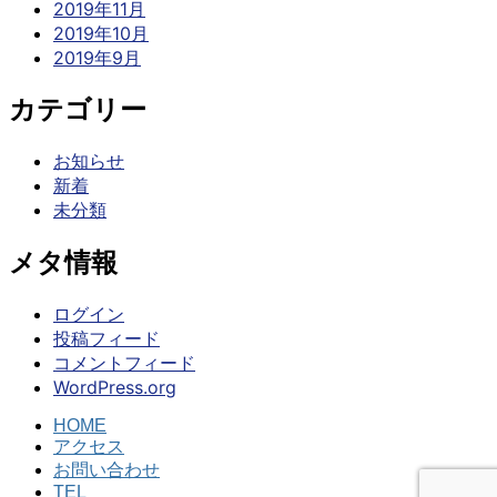
2019年11月
2019年10月
2019年9月
カテゴリー
お知らせ
新着
未分類
メタ情報
ログイン
投稿フィード
コメントフィード
WordPress.org
HOME
アクセス
お問い合わせ
TEL