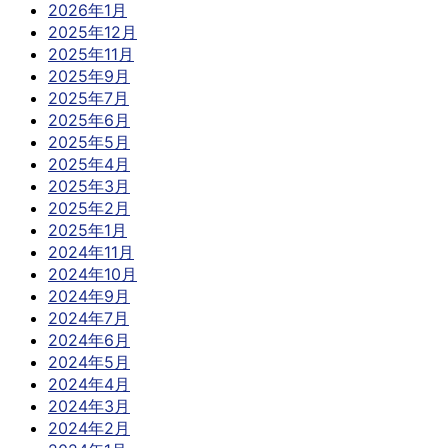
2026年1月
2025年12月
2025年11月
2025年9月
2025年7月
2025年6月
2025年5月
2025年4月
2025年3月
2025年2月
2025年1月
2024年11月
2024年10月
2024年9月
2024年7月
2024年6月
2024年5月
2024年4月
2024年3月
2024年2月