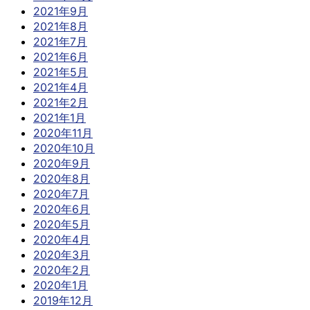
2021年9月
2021年8月
2021年7月
2021年6月
2021年5月
2021年4月
2021年2月
2021年1月
2020年11月
2020年10月
2020年9月
2020年8月
2020年7月
2020年6月
2020年5月
2020年4月
2020年3月
2020年2月
2020年1月
2019年12月