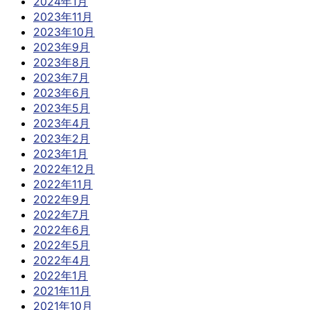
2024年1月
2023年11月
2023年10月
2023年9月
2023年8月
2023年7月
2023年6月
2023年5月
2023年4月
2023年2月
2023年1月
2022年12月
2022年11月
2022年9月
2022年7月
2022年6月
2022年5月
2022年4月
2022年1月
2021年11月
2021年10月