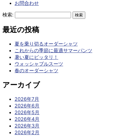
お問合わせ
検索:
最近の投稿
夏を乗り切るオーダーシャツ
これからの季節に最適サマーパンツ
暑い夏にピッタリ！
ウォッシャブルスーツ
春のオーダーシャツ
アーカイブ
2026年7月
2026年6月
2026年5月
2026年4月
2026年3月
2026年2月