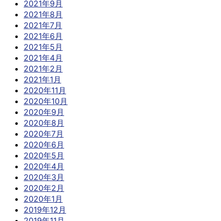
2021年9月
2021年8月
2021年7月
2021年6月
2021年5月
2021年4月
2021年2月
2021年1月
2020年11月
2020年10月
2020年9月
2020年8月
2020年7月
2020年6月
2020年5月
2020年4月
2020年3月
2020年2月
2020年1月
2019年12月
2019年11月