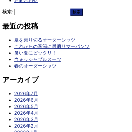
お問合わせ
検索:
最近の投稿
夏を乗り切るオーダーシャツ
これからの季節に最適サマーパンツ
暑い夏にピッタリ！
ウォッシャブルスーツ
春のオーダーシャツ
アーカイブ
2026年7月
2026年6月
2026年5月
2026年4月
2026年3月
2026年2月