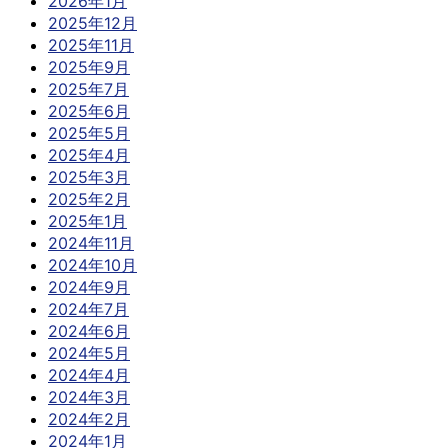
2026年1月
2025年12月
2025年11月
2025年9月
2025年7月
2025年6月
2025年5月
2025年4月
2025年3月
2025年2月
2025年1月
2024年11月
2024年10月
2024年9月
2024年7月
2024年6月
2024年5月
2024年4月
2024年3月
2024年2月
2024年1月