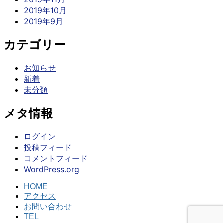
2019年10月
2019年9月
カテゴリー
お知らせ
新着
未分類
メタ情報
ログイン
投稿フィード
コメントフィード
WordPress.org
HOME
アクセス
お問い合わせ
TEL