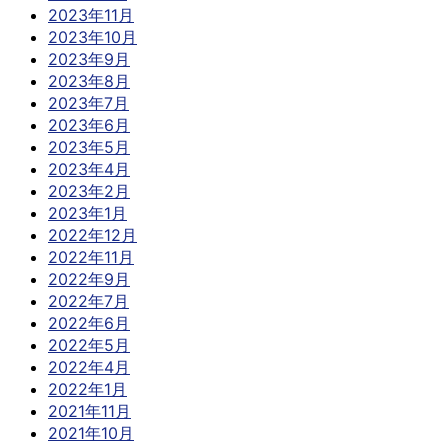
2023年11月
2023年10月
2023年9月
2023年8月
2023年7月
2023年6月
2023年5月
2023年4月
2023年2月
2023年1月
2022年12月
2022年11月
2022年9月
2022年7月
2022年6月
2022年5月
2022年4月
2022年1月
2021年11月
2021年10月