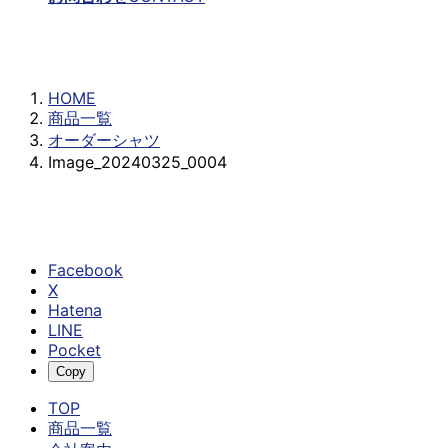
Image_20240325_0004
HOME
商品一覧
オーダーシャツ
Image_20240325_0004
Facebook
X
Hatena
LINE
Pocket
Copy
TOP
商品一覧