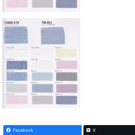
Facebook
X