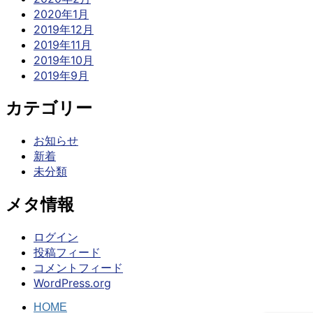
2020年1月
2019年12月
2019年11月
2019年10月
2019年9月
カテゴリー
お知らせ
新着
未分類
メタ情報
ログイン
投稿フィード
コメントフィード
WordPress.org
HOME