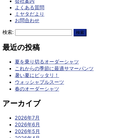
会社案内
よくある質問
ミヤタだより
お問合わせ
検索:
最近の投稿
夏を乗り切るオーダーシャツ
これからの季節に最適サマーパンツ
暑い夏にピッタリ！
ウォッシャブルスーツ
春のオーダーシャツ
アーカイブ
2026年7月
2026年6月
2026年5月
2026年4月