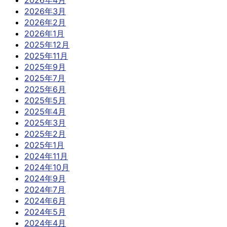
2026年3月
2026年2月
2026年1月
2025年12月
2025年11月
2025年9月
2025年7月
2025年6月
2025年5月
2025年4月
2025年3月
2025年2月
2025年1月
2024年11月
2024年10月
2024年9月
2024年7月
2024年6月
2024年5月
2024年4月