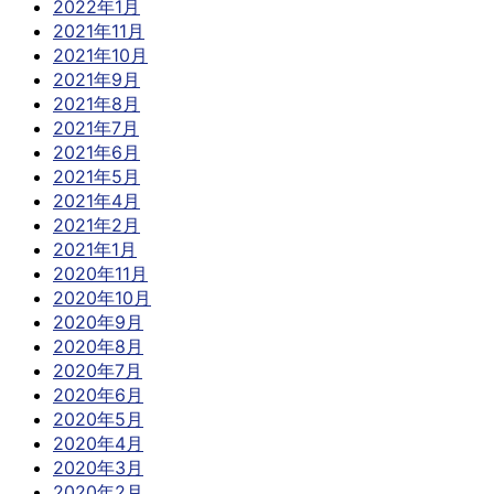
2022年1月
2021年11月
2021年10月
2021年9月
2021年8月
2021年7月
2021年6月
2021年5月
2021年4月
2021年2月
2021年1月
2020年11月
2020年10月
2020年9月
2020年8月
2020年7月
2020年6月
2020年5月
2020年4月
2020年3月
2020年2月