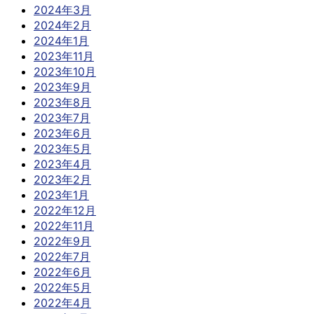
2024年3月
2024年2月
2024年1月
2023年11月
2023年10月
2023年9月
2023年8月
2023年7月
2023年6月
2023年5月
2023年4月
2023年2月
2023年1月
2022年12月
2022年11月
2022年9月
2022年7月
2022年6月
2022年5月
2022年4月