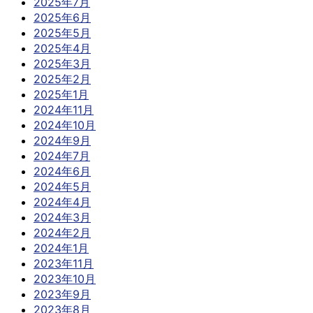
2025年7月
2025年6月
2025年5月
2025年4月
2025年3月
2025年2月
2025年1月
2024年11月
2024年10月
2024年9月
2024年7月
2024年6月
2024年5月
2024年4月
2024年3月
2024年2月
2024年1月
2023年11月
2023年10月
2023年9月
2023年8月