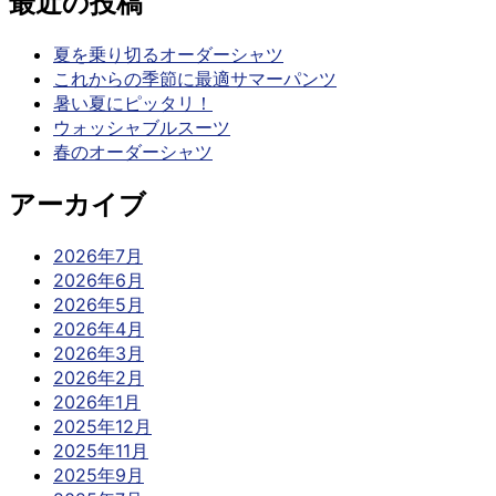
最近の投稿
夏を乗り切るオーダーシャツ
これからの季節に最適サマーパンツ
暑い夏にピッタリ！
ウォッシャブルスーツ
春のオーダーシャツ
アーカイブ
2026年7月
2026年6月
2026年5月
2026年4月
2026年3月
2026年2月
2026年1月
2025年12月
2025年11月
2025年9月