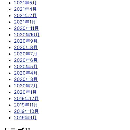
2021年5月
2021年4月
2021年2月
2021年1月
2020年11月
2020年10月
2020年9月
2020年8月
2020年7月
2020年6月
2020年5月
2020年4月
2020年3月
2020年2月
2020年1月
2019年12月
2019年11月
2019年10月
2019年9月