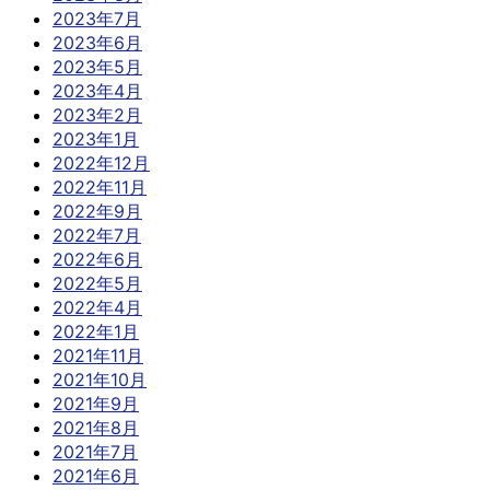
2023年7月
2023年6月
2023年5月
2023年4月
2023年2月
2023年1月
2022年12月
2022年11月
2022年9月
2022年7月
2022年6月
2022年5月
2022年4月
2022年1月
2021年11月
2021年10月
2021年9月
2021年8月
2021年7月
2021年6月