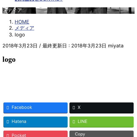
メディア
HOME
メディア
logo
2018年3月23日
/ 最終更新日 :
2018年3月23日
miyata
logo
Facebook
X
Hatena
LINE
Copy
Pocket