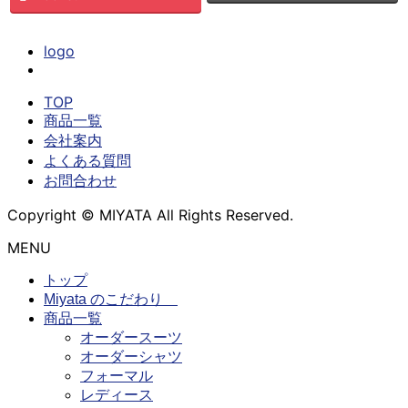
logo
TOP
商品一覧
会社案内
よくある質問
お問合わせ
Copyright © MIYATA All Rights Reserved.
MENU
トップ
Miyata のこだわり
商品一覧
オーダースーツ
オーダーシャツ
フォーマル
レディース