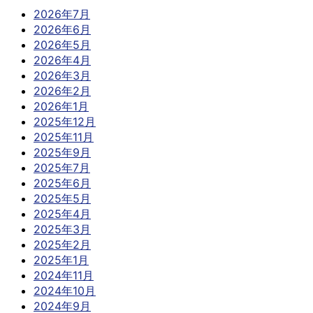
2026年7月
2026年6月
2026年5月
2026年4月
2026年3月
2026年2月
2026年1月
2025年12月
2025年11月
2025年9月
2025年7月
2025年6月
2025年5月
2025年4月
2025年3月
2025年2月
2025年1月
2024年11月
2024年10月
2024年9月