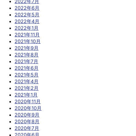
2022年7月
2022年6月
2022年5月
2022年4月
2022年1月
2021年11月
2021年10月
2021年9月
2021年8月
2021年7月
2021年6月
2021年5月
2021年4月
2021年2月
2021年1月
2020年11月
2020年10月
2020年9月
2020年8月
2020年7月
2020年6月