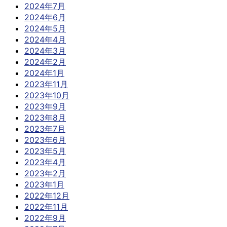
2024年7月
2024年6月
2024年5月
2024年4月
2024年3月
2024年2月
2024年1月
2023年11月
2023年10月
2023年9月
2023年8月
2023年7月
2023年6月
2023年5月
2023年4月
2023年2月
2023年1月
2022年12月
2022年11月
2022年9月