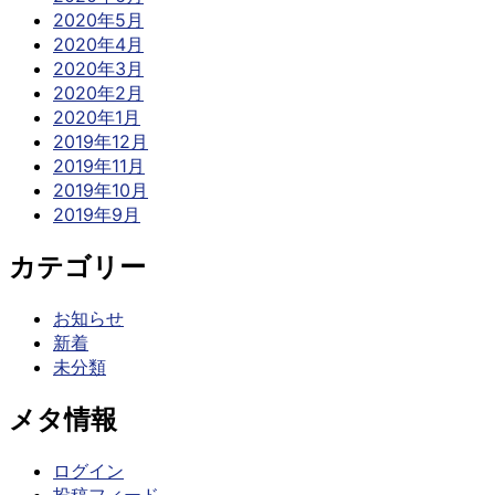
2020年5月
2020年4月
2020年3月
2020年2月
2020年1月
2019年12月
2019年11月
2019年10月
2019年9月
カテゴリー
お知らせ
新着
未分類
メタ情報
ログイン