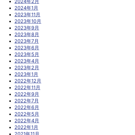
2024年2月
2024年1月
2023年11月
2023年10月
2023年9月
2023年8月
2023年7月
2023年6月
2023年5月
2023年4月
2023年2月
2023年1月
2022年12月
2022年11月
2022年9月
2022年7月
2022年6月
2022年5月
2022年4月
2022年1月
2021年11月