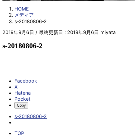
HOME
メディア
s-20180806-2
2019年9月6日
/ 最終更新日 :
2019年9月6日
miyata
s-20180806-2
Facebook
X
Hatena
Pocket
Copy
s-20180806-2
TOP