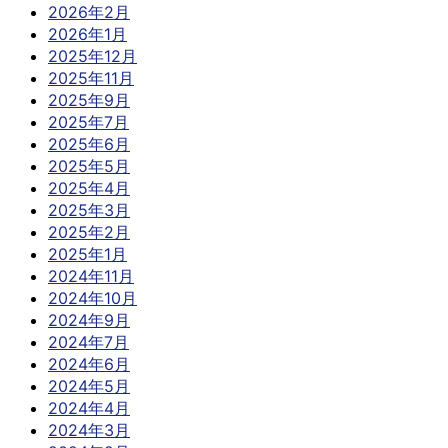
2026年2月
2026年1月
2025年12月
2025年11月
2025年9月
2025年7月
2025年6月
2025年5月
2025年4月
2025年3月
2025年2月
2025年1月
2024年11月
2024年10月
2024年9月
2024年7月
2024年6月
2024年5月
2024年4月
2024年3月