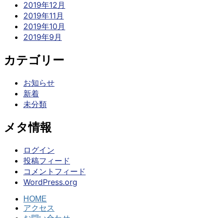
2019年12月
2019年11月
2019年10月
2019年9月
カテゴリー
お知らせ
新着
未分類
メタ情報
ログイン
投稿フィード
コメントフィード
WordPress.org
HOME
アクセス