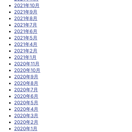
2021年10月
2021年9月
2021年8月
2021年7月
2021年6月
2021年5月
2021年4月
2021年2月
2021年1月
2020年11月
2020年10月
2020年9月
2020年8月
2020年7月
2020年6月
2020年5月
2020年4月
2020年3月
2020年2月
2020年1月