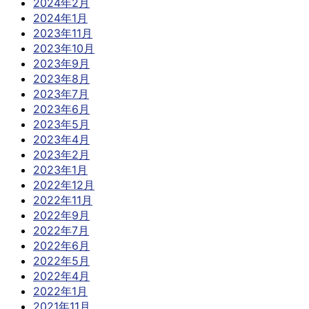
2024年2月
2024年1月
2023年11月
2023年10月
2023年9月
2023年8月
2023年7月
2023年6月
2023年5月
2023年4月
2023年2月
2023年1月
2022年12月
2022年11月
2022年9月
2022年7月
2022年6月
2022年5月
2022年4月
2022年1月
2021年11月