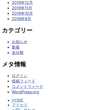
2019年12月
2019年11月
2019年10月
2019年9月
カテゴリー
お知らせ
新着
未分類
メタ情報
ログイン
投稿フィード
コメントフィード
WordPress.org
HOME
アクセス