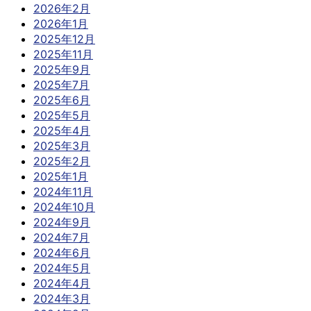
2026年2月
2026年1月
2025年12月
2025年11月
2025年9月
2025年7月
2025年6月
2025年5月
2025年4月
2025年3月
2025年2月
2025年1月
2024年11月
2024年10月
2024年9月
2024年7月
2024年6月
2024年5月
2024年4月
2024年3月