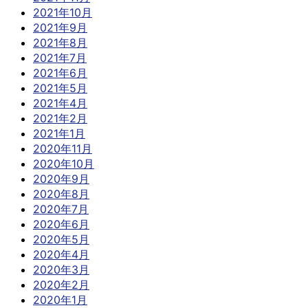
2021年10月
2021年9月
2021年8月
2021年7月
2021年6月
2021年5月
2021年4月
2021年2月
2021年1月
2020年11月
2020年10月
2020年9月
2020年8月
2020年7月
2020年6月
2020年5月
2020年4月
2020年3月
2020年2月
2020年1月